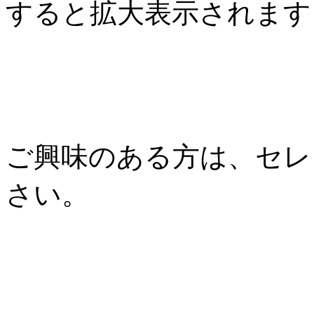
すると拡大表示されます
ご興味のある方は、セレ
さい。