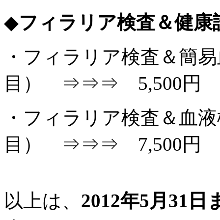
◆
フィラリア検査＆健康
・フィラリア検査＆簡易
目） ⇒⇒⇒ 5,500円
・フィラリア検査＆血液検
目） ⇒⇒⇒ 7,500円
以上は、
2012年5月3