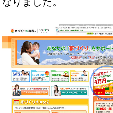
なりました。