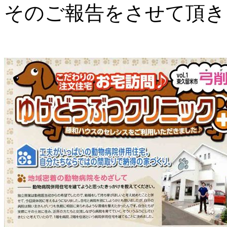
そのご報告をさせて頂き