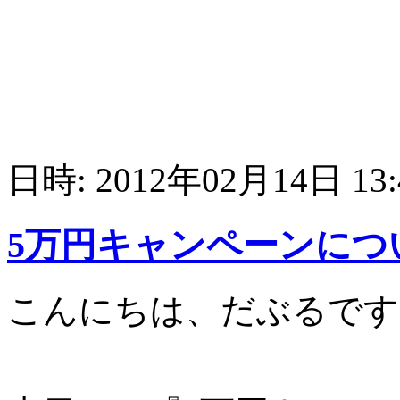
日時: 2012年02月14日 13
5万円キャンペーンにつ
こんにちは、だぶるです