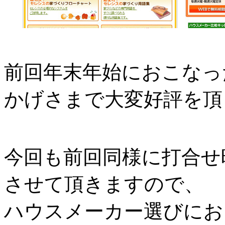
前回年末年始におこなっ
かげさまで大変好評を頂
今回も前回同様に打合せ
させて頂きますので、
ハウスメーカー選びにお