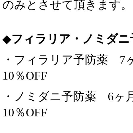
のみとさせて頂きます。
◆
フィラリア・ノミダニ
・フィラリア予防薬 
10％OFF
・ノミダニ予防薬 6
10％OFF