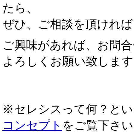
たら、
ぜひ、ご相談を頂ければ
ご興味があれば、お問合
よろしくお願い致します
※セレシスって何？とい
コンセプト
をご覧下さい