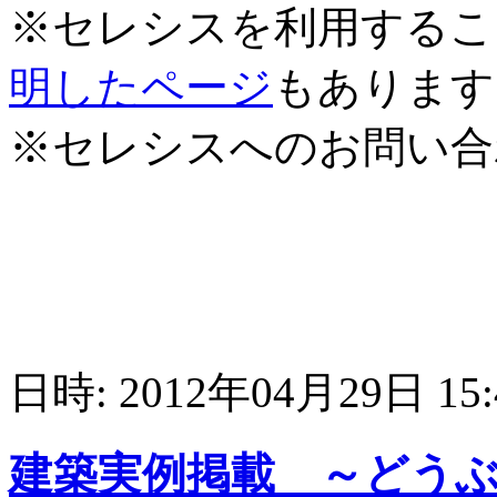
※セレシスを利用するこ
明したページ
もあります
※セレシスへのお問い合
日時: 2012年04月29日 15
建築実例掲載 ～どう