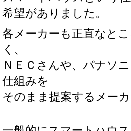
希望がありました。
各メーカーも正直なとこ
く、
ＮＥＣさんや、パナソニ
仕組みを
そのまま提案するメーカ
一般的にスマートハウス