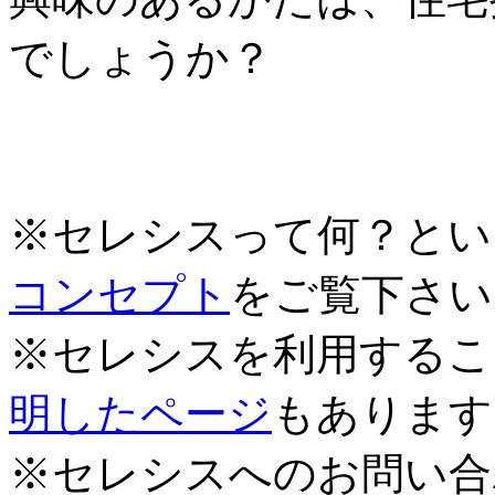
でしょうか？
※セレシスって何？とい
コンセプト
をご覧下さい
※セレシスを利用するこ
明したページ
もあります
※セレシスへのお問い合