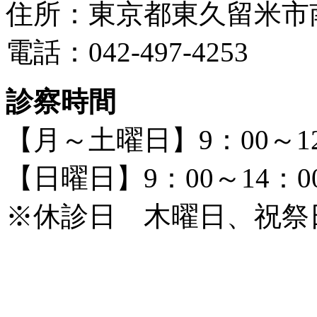
住所：東京都東久留米市南町
電話：042-497-4253
診察時間
【月～土曜日】9：00～12：
【日曜日】9：00～14：0
※休診日 木曜日、祝祭