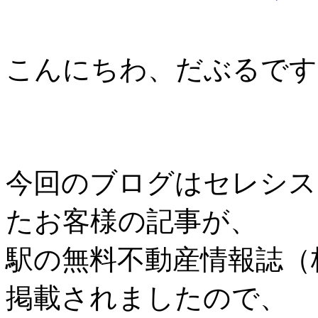
こんにちわ、だぶるです
今回のブログはセレシス
たお客様の記事が、
駅の無料不動産情報誌（
掲載されましたので、