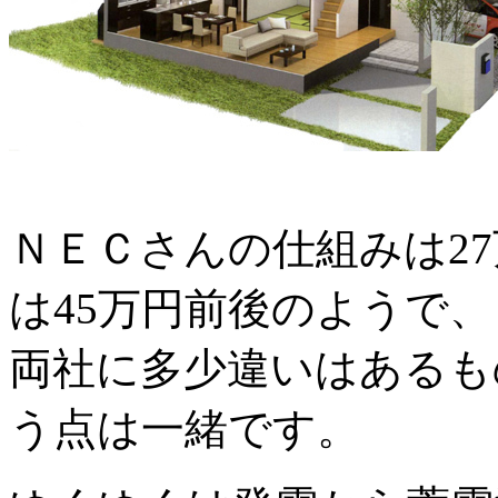
ＮＥＣさんの仕組みは2
は45万円前後のようで、
両社に多少違いはあるも
う点は一緒です。