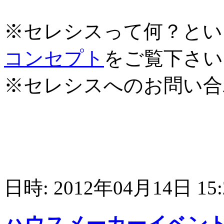
※セレシスって何？とい
コンセプト
をご覧下さい
※セレシスへのお問い合
日時: 2012年04月14日 15