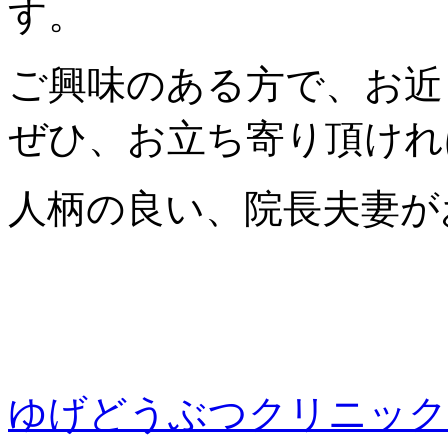
す。
ご興味のある方で、お近
ぜひ、お立ち寄り頂けれ
人柄の良い、院長夫妻が
ゆげどうぶつクリニック