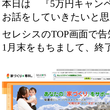
本日は 『5万円キャン
お話をしていきたいと思
セレシスのTOP画面で
1月末をもちまして、終