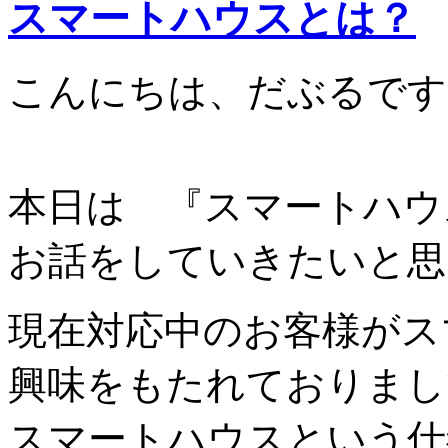
スマートハウスとは？
こんにちは、だぶるです
本日は 『スマートハウ
お話をしていきたいと思
現在対応中のお客様がス
興味をもたれておりまし
スマートハウスという仕