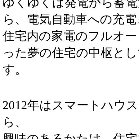
ゆくゆくは発電から蓄電
ら、電気自動車への充電
住宅内の家電のフルオー
った夢の住宅の中枢とし
す。
2012年はスマートハ
ら、
興味のあるかたは、住宅