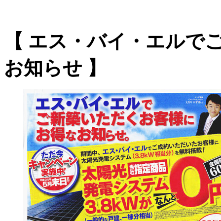
【 エス・バイ・エルで
お知らせ 】