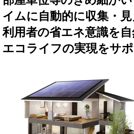
イムに自動的に収集・見
利用者の省エネ意識を自
エコライフの実現をサポ