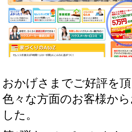
おかげさまでご好評を頂
色々な方面のお客様から
した。