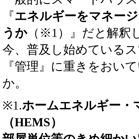
『
エネルギーをマネージ
うか
（※1）』だと解釈
今、普及し始めているス
『管理』に重きをおいて
か。
※1.
ホームエネルギー・
（HEMS）
部屋単位等のきめ細かい