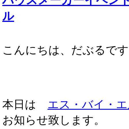
ハウスメーカーイベント
ル
こんにちは、だぶるです
本日は
エス・バイ・エ
お知らせ致します。