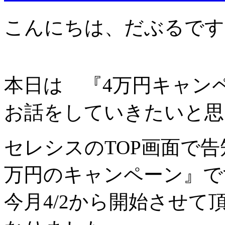
こんにちは、だぶるです
本日は 『4万円キャン
お話をしていきたいと思
セレシスのTOP画面で
万円のキャンペーン』で
今月4/2から開始させて