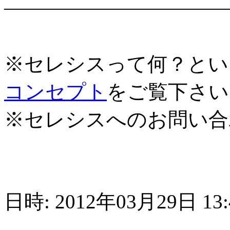
―――――――――――
※セレシスって何？とい
コンセプト
をご覧下さい
※セレシスへのお問い合
日時: 2012年03月29日 13