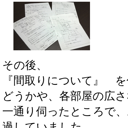
その後、
『間取りについて』 を
どうかや、各部屋の広さ
一通り伺ったところで、
過していました。