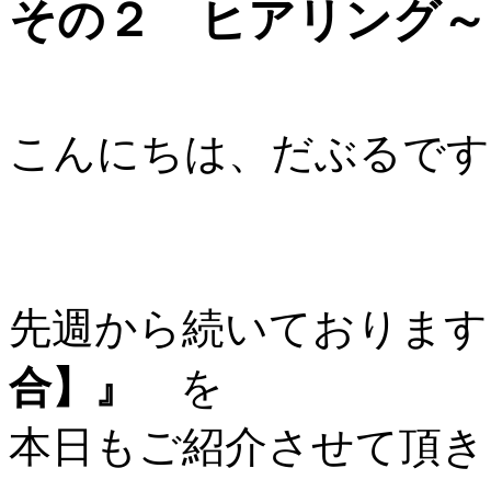
その２ ヒアリング～
こんにちは、だぶるです
先週から続いておりま
合】』
を
本日もご紹介させて頂き