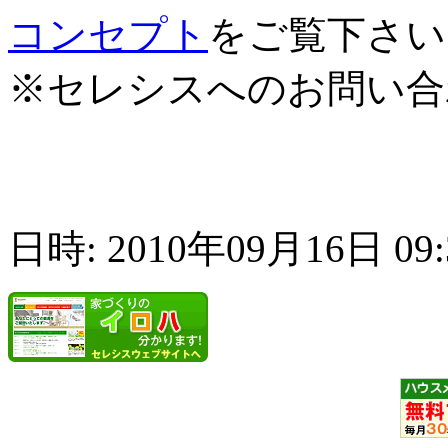
コンセプト
をご覧下さい
※セレシスへのお問い合
日時: 2010年09月16日 09