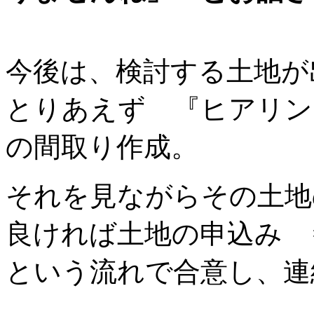
今後は、検討する土地が
とりあえず 『ヒアリン
の間取り作成。
それを見ながらその土地
良ければ土地の申込み 
という流れで合意し、連