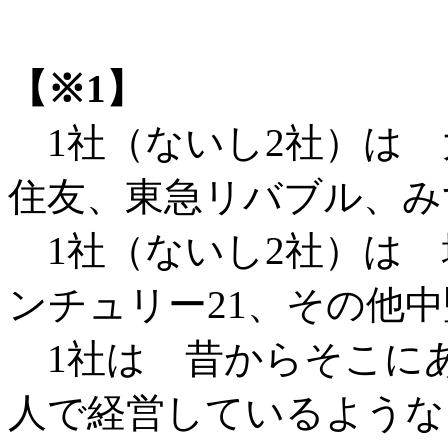
【※1】
1社（ないし2社）は 
住友、東急リバブル、み
1社（ないし2社）は 
ンチュリー21、その他
1社は 昔からそこにあ
人で経営しているような