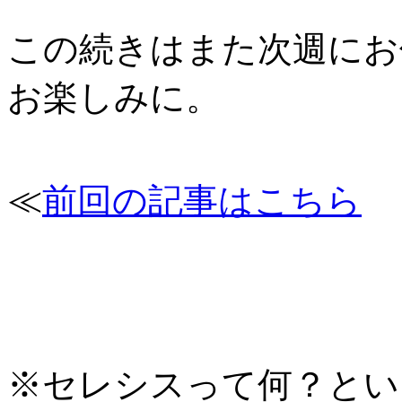
この続きはまた次週にお
お楽しみに。
≪
前回の記事はこちら
※セレシスって何？とい