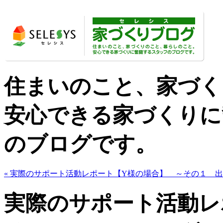
住まいのこと、家づく
安心できる家づくりに
のブログです。
« 実際のサポート活動レポート【Y様の場合】 ～その１ 
実際のサポート活動レ