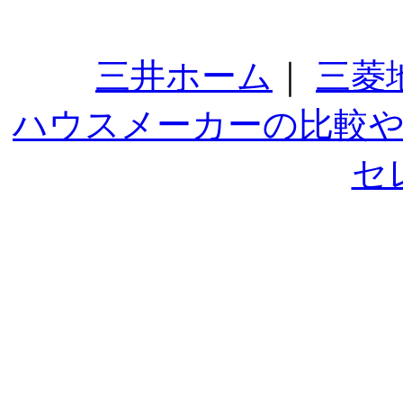
三井ホーム
｜
三菱
ハウスメーカーの比較
セ