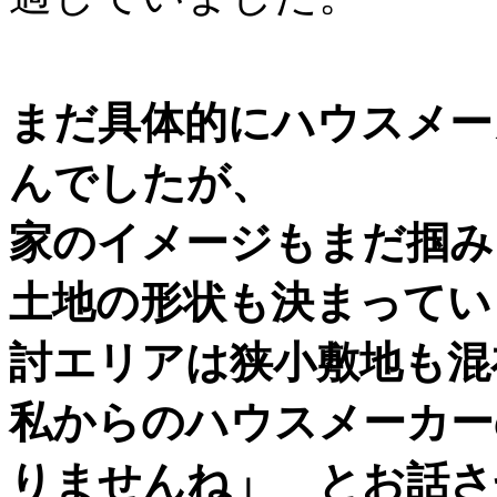
まだ具体的にハウスメー
んでしたが、
家のイメージもまだ掴み
土地の形状も決まってい
討エリアは狭小敷地も混
私からのハウスメーカー
りませんね」 とお話さ