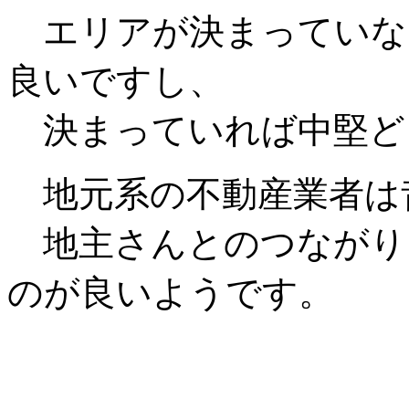
エリアが決まっていな
良いですし、
決まっていれば中堅ど
地元系の不動産業者は
地主さんとのつながり
のが良いようです。