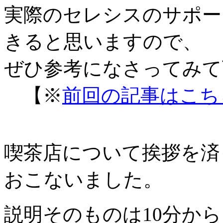
実際のセレシスのサポー
きると思いますので、
ぜひ参考になさってみて
【※
前回の記事はこち
喫茶店について挨拶を済
おこないました。
説明そのものは10分から