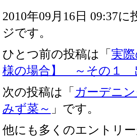
2010年09月16日 09
ジです。
ひとつ前の投稿は「
実際
様の場合】 ～その１ 
次の投稿は「
ガーデニン
みず菜～
」です。
他にも多くのエントリー