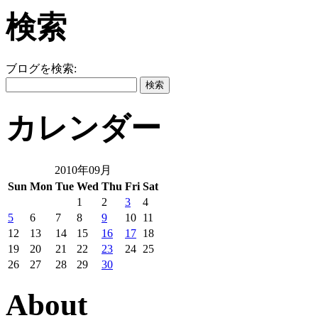
検索
ブログを検索:
カレンダー
2010年09月
Sun
Mon
Tue
Wed
Thu
Fri
Sat
1
2
3
4
5
6
7
8
9
10
11
12
13
14
15
16
17
18
19
20
21
22
23
24
25
26
27
28
29
30
About