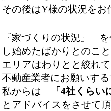
その後はY様の状況をお
『家づくりの状況』 を
し始めたばかりとのこと
エリアはわりとと絞れて
不動産業者にお願いする
私からは
「4社くらい
とアドバイスをさせて頂き