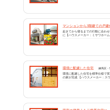
マンションから3階建ての戸建
起きてから寝るまでの行動に合わせ
に【ハウスメーカー：ミサワホーム
環境に配慮した住宅
練馬区・
環境に配慮した住宅を標準仕様で実
の家が完成 【ハウスメーカー：ス