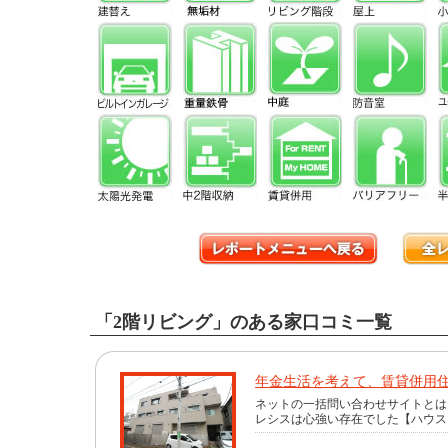
「2階リビング」のある家口コミ一覧
年金生活を考えて、賃貸併用
ネットの一括問い合わせサイトとは
レシスは心強い存在でした【ハウス