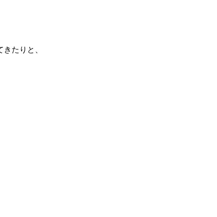
てきたりと、