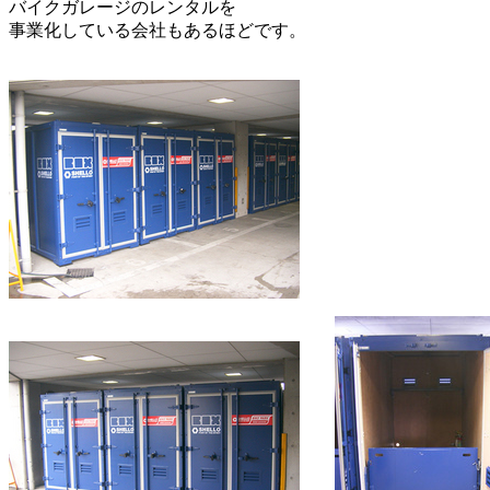
バイクガレージのレンタルを
事業化している会社もあるほどです。