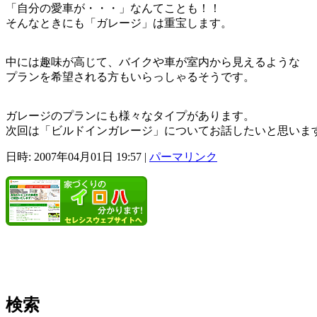
「自分の愛車が・・・」なんてことも！！
そんなときにも「ガレージ」は重宝します。
中には趣味が高じて、バイクや車が室内から見えるような
プランを希望される方もいらっしゃるそうです。
ガレージのプランにも様々なタイプがあります。
次回は「ビルドインガレージ」についてお話したいと思いま
日時: 2007年04月01日 19:57
|
パーマリンク
検索