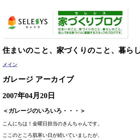
住まいのこと、家づくりのこと、暮ら
メイン
ガレージ アーカイブ
2007年04月20日
＜ガレージのいろいろ・・・＞
こんにちは！金曜日担当のきんちゃんです。
ここのところ肌寒い日が続いていましたが、