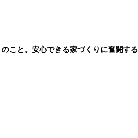
しのこと。安心できる家づくりに奮闘す