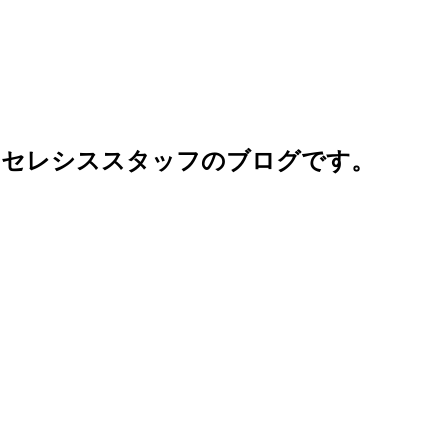
るセレシススタッフのブログです。