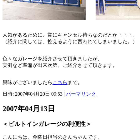
人気があるために、常にキャンセル待ちなのだとか・・・。
（紹介に関しては、控えるように言われてしまいました。）
色々なガレージを紹介させて頂きましたが、
実例など準備が出来次第、ご紹介させて頂きます。
興味がございましたら
こちら
まで。
日時: 2007年04月20日 09:53
|
パーマリンク
2007年04月13日
＜ビルトインガレージの利便性＞
こんにちは、金曜日担当のきんちゃんです。