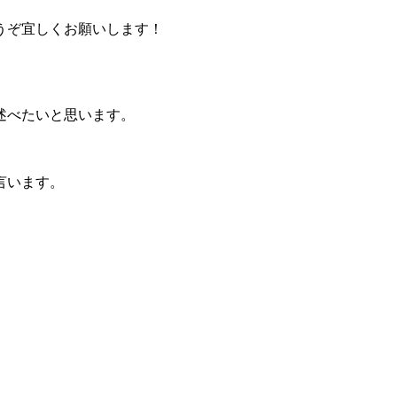
うぞ宜しくお願いします！
述べたいと思います。
言います。