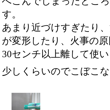
へこんでしまったところ
す。
あまり近づけすぎたり、
が変形したり、火事の原
30センチ以上離して使
少しくらいのでこぼこな