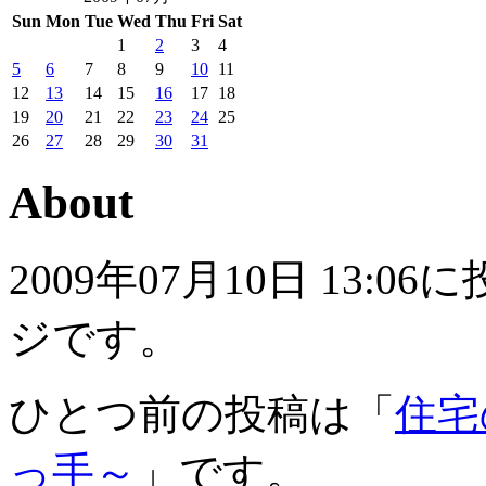
Sun
Mon
Tue
Wed
Thu
Fri
Sat
1
2
3
4
5
6
7
8
9
10
11
12
13
14
15
16
17
18
19
20
21
22
23
24
25
26
27
28
29
30
31
About
2009年07月10日 13
ジです。
ひとつ前の投稿は「
住宅
っ手～
」です。