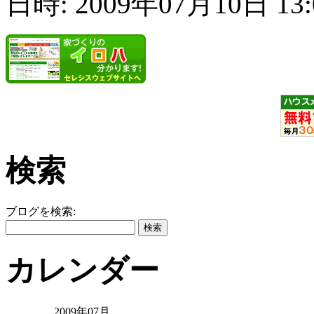
日時: 2009年07月10日 13
検索
ブログを検索:
カレンダー
2009年07月