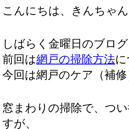
こんにちは、きんちゃん
しばらく金曜日のブログ
前回は
網戸の掃除方法
に
今回は網戸のケア（補修
窓まわりの掃除で、つい
すが、