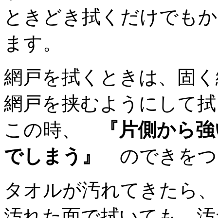
ときどき拭くだけでもか
ます。
網戸を拭くときは、固く
網戸を挟むようにして拭
この時、
『片側から強
でしまう』
のできをつ
タオルが汚れてきたら、
汚れた面で拭いても、汚