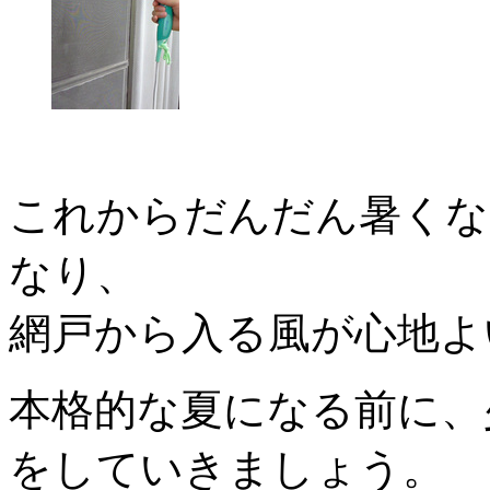
これからだんだん暑くな
なり、
網戸から入る風が心地よ
本格的な夏になる前に、
をしていきましょう。