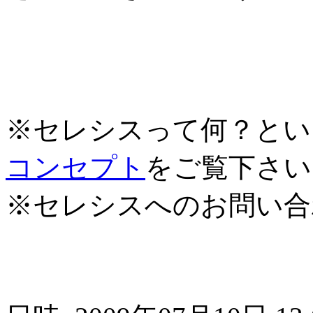
※セレシスって何？とい
コンセプト
をご覧下さい
※セレシスへのお問い合