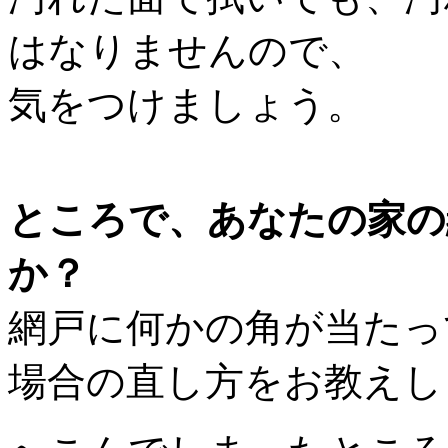
はなりませんので、
気をつけましょう。
ところで、あなたの家の
か？
網戸に何かの角が当たっ
場合の直し方をお教えし