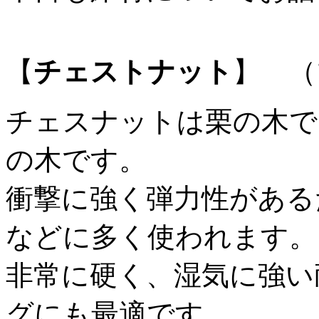
【
チェストナット
】 （
チェスナットは栗の木で
の木です。
衝撃に強く弾力性がある
などに多く使われます。
非常に硬く、湿気に強い
グにも最適です。