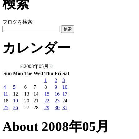
検索
ブログを検索:
カレンダー
2008年05月
Sun
Mon
Tue
Wed
Thu
Fri
Sat
1
2
3
4
5
6
7
8
9
10
11
12
13
14
15
16
17
18
19
20
21
22
23
24
25
26
27
28
29
30
31
About 2008年05月