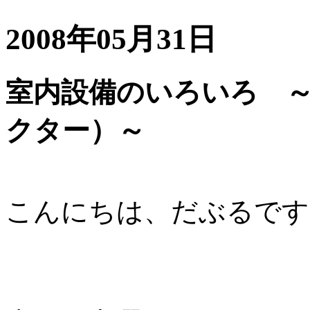
2008年05月31日
室内設備のいろいろ 
クター）～
こんにちは、だぶるです