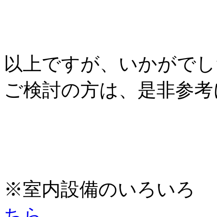
以上ですが、いかがでし
ご検討の方は、是非参考
※室内設備のいろいろ 
ちら
。