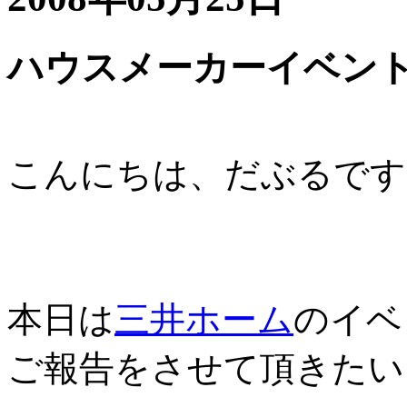
ハウスメーカーイベント
こんにちは、だぶるです
本日は
三井ホーム
のイベ
ご報告をさせて頂きたい