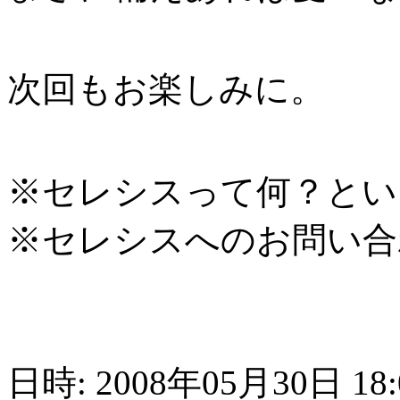
次回もお楽しみに。
※セレシスって何？とい
※セレシスへのお問い合
日時: 2008年05月30日 18