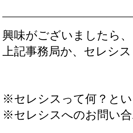
―――――――――――
興味がございましたら、
上記事務局か、セレシス
※セレシスって何？とい
※セレシスへのお問い合