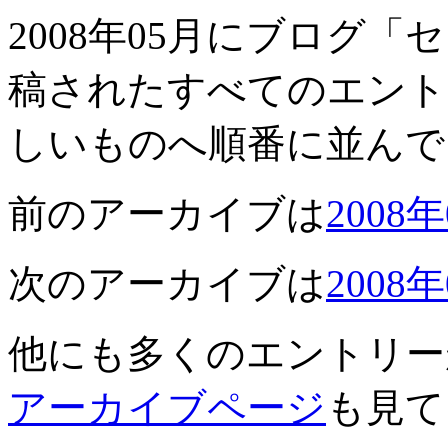
2008年05月にブログ
稿されたすべてのエント
しいものへ順番に並んで
前のアーカイブは
2008
次のアーカイブは
2008
他にも多くのエントリー
アーカイブページ
も見て