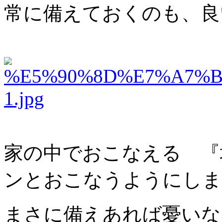
常に備えておくのも、良
家の中でおこなえる 『
ンとおこなうようにしま
まさに備えあれば憂いな