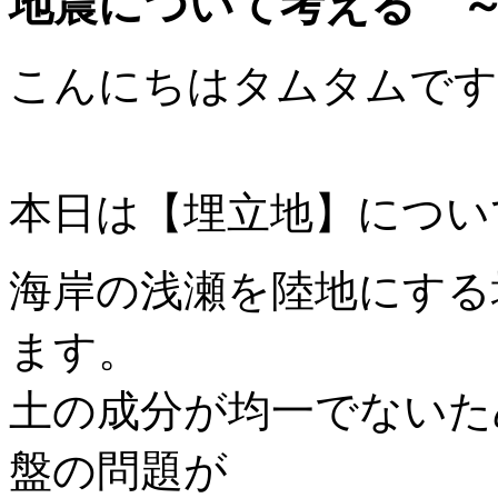
地震について考える 
こんにちはタムタムです
本日は【埋立地】につい
海岸の浅瀬を陸地にする
ます。
土の成分が均一でないた
盤の問題が