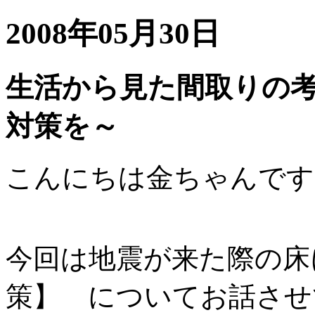
2008年05月30日
生活から見た間取りの考
対策を～
こんにちは金ちゃんです
今回は地震が来た際の床
策】 についてお話させ