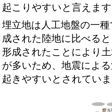
起こりやすいと言えます
埋立地は人工地盤の一種
成された陸地に比べると
形成されたことにより土
が多いため、地震による
起きやすいとされていま