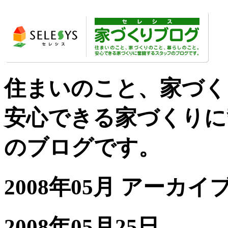
住まいのこと、家づく
安心できる家づくりに
のブログです。
2008年05月 アーカイ
2008年05月25日