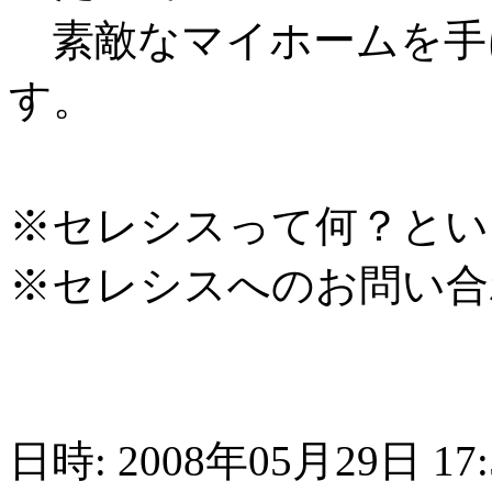
素敵なマイホームを手
す。
※セレシスって何？とい
※セレシスへのお問い合
日時: 2008年05月29日 17