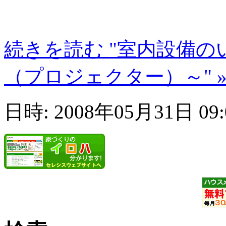
続きを読む "室内設備
（プロジェクター）～" 
日時: 2008年05月31日 09