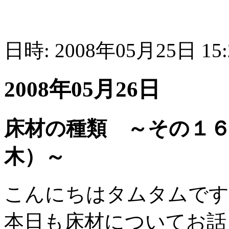
日時: 2008年05月25日 15
2008年05月26日
床材の種類 ～その１
木）～
こんにちはタムタムです
本日も床材についてお話