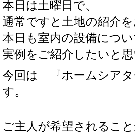
本日は土曜日で、
通常ですと土地の紹介を
本日も室内の設備につい
実例をご紹介したいと思
今回は 『ホームシアタ
す。
ご主人が希望されること