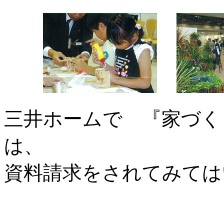
三井ホームで 『家づく
は、
資料請求をされてみては