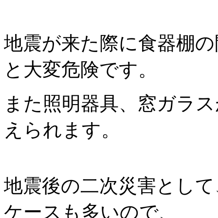
地震が来た際に食器棚の
と大変危険です。
また照明器具、窓ガラス
えられます。
地震後の二次災害として
ケースも多いので、