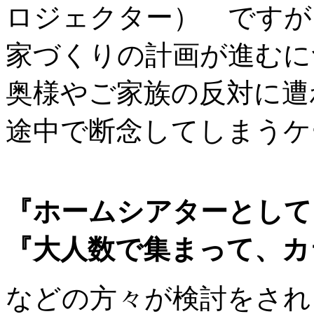
ロジェクター） ですが
家づくりの計画が進むに
奥様やご家族の反対に遭
途中で断念してしまうケ
『ホームシアターとして
『大人数で集まって、カ
などの方々が検討をされ