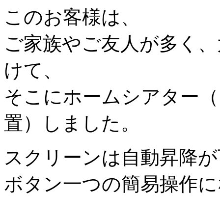
このお客様は、
ご家族やご友人が多く、
けて、
そこにホームシアター（
置）しました。
スクリーンは自動昇降が
ボタン一つの簡易操作に