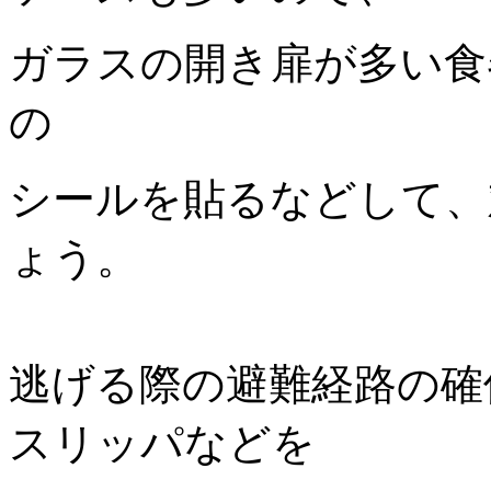
ガラスの開き扉が多い食
の
シールを貼るなどして、
ょう。
逃げる際の避難経路の確
スリッパなどを