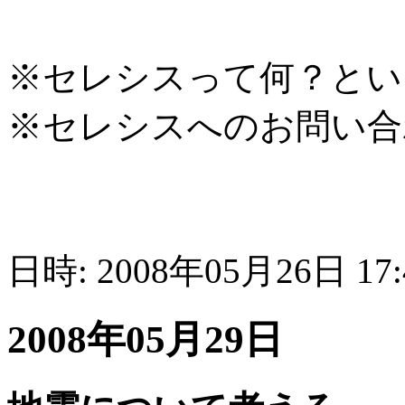
※セレシスって何？とい
※セレシスへのお問い合
日時: 2008年05月26日 17
2008年05月29日