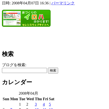
日時: 2008年04月07日 16:36
|
パーマリンク
検索
ブログを検索:
カレンダー
2008年04月
Sun
Mon
Tue
Wed
Thu
Fri
Sat
1
2
3
4
5