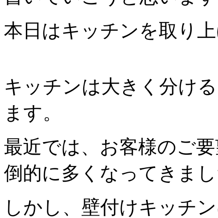
本日はキッチンを取り上
キッチンは大きく分ける
ます。
最近では、お客様のご要
倒的に多くなってきまし
しかし、壁付けキッチン