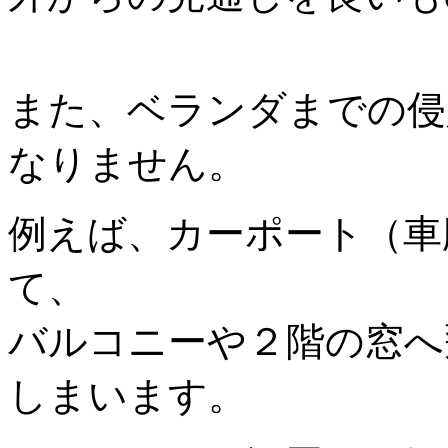
また、ベランダまでの侵
なりません。
例えば、カーポート（車
て、
バルコニーや２階の窓へ
しまいます。