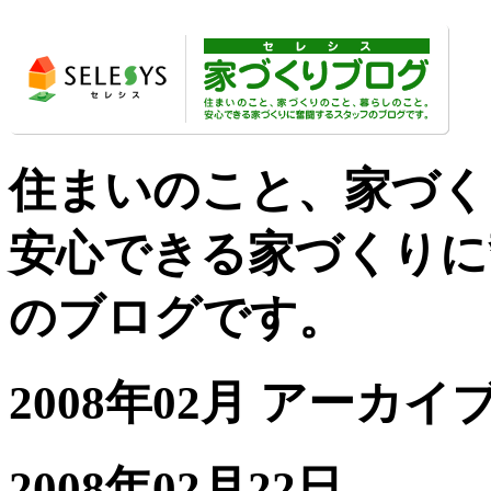
住まいのこと、家づく
安心できる家づくりに
のブログです。
2008年02月 アーカイ
2008年02月22日