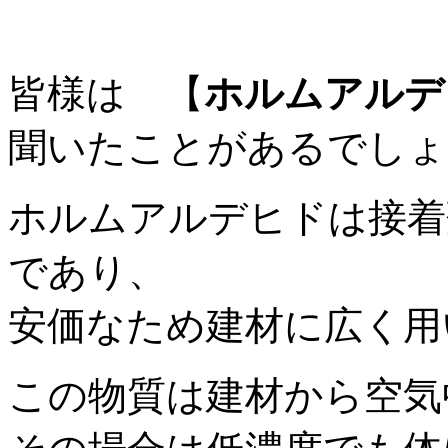
皆様は 【
ホルムアルデ
聞いたことがあるでしょ
ホルムアルデヒドは接着
であり、
安価なため建材に広く用
この物質は建材から空気