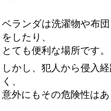
ベランダは洗濯物や布団
をしたり、
とても便利な場所です。
しかし、犯人から侵入経
く、
意外にもその危険性はあ