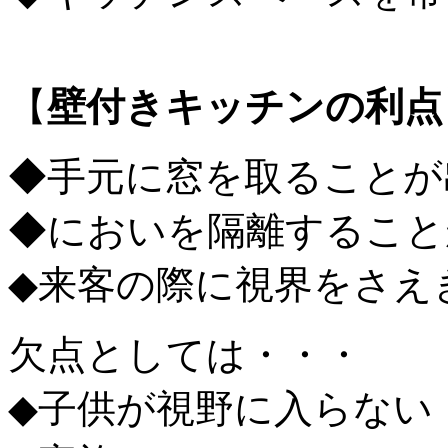
【
壁付きキッチンの利点
◆手元に窓を取ることが
◆においを隔離すること
◆来客の際に視界をさえ
欠点としては・・・
◆子供が視野に入らない