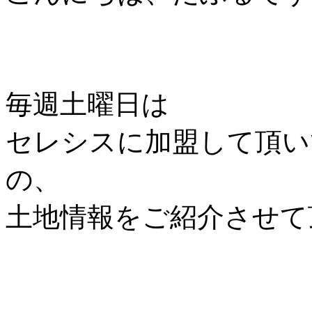
毎週土曜日は
セレシスに加盟して頂い
の、
土地情報をご紹介させて