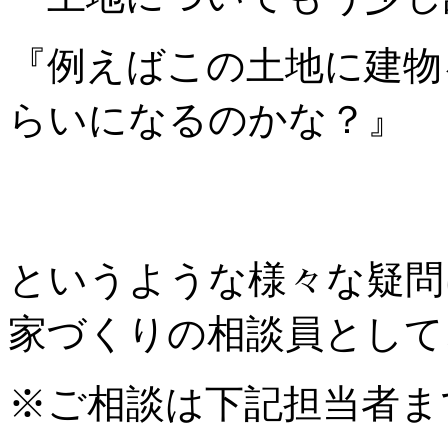
『例えばこの土地に建物
らいになるのかな？』
というような様々な疑問
家づくりの相談員として
※ご相談は下記担当者ま