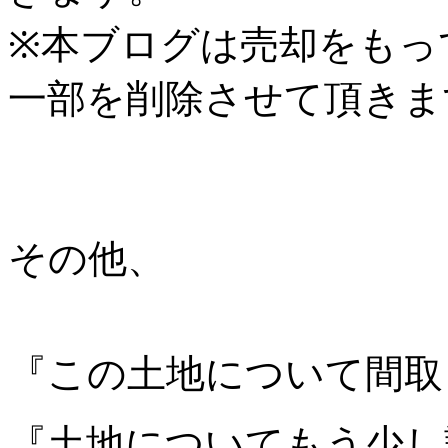
※本ブログは売却をもっ
一部を削除させて頂きま
その他、
『この土地について間取
『土地についてもう少し