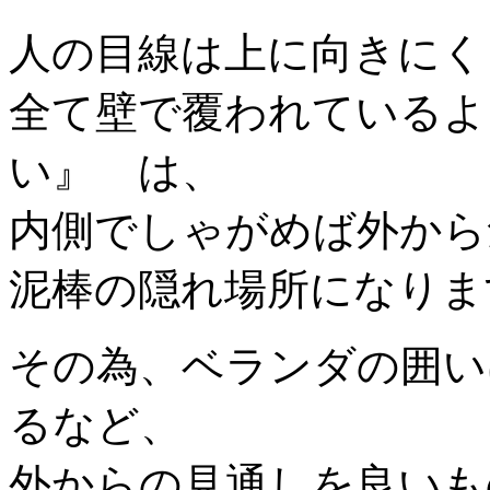
人の目線は上に向きにく
全て壁で覆われているよ
い』 は、
内側でしゃがめば外から
泥棒の隠れ場所になりま
その為、ベランダの囲い
るなど、
外からの見通しを良いも