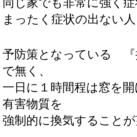
同じ家でも非常に強く症
まったく症状の出ない人
予防策となっている 『
で無く、
一日に１時間程は窓を開
有害物質を
強制的に換気することが