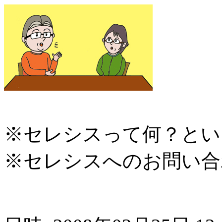
※セレシスって何？とい
※セレシスへのお問い合