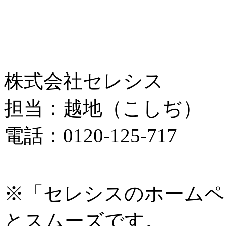
株式会社セレシス
担当：越地（こしぢ）
電話：0120-125-717
※「セレシスのホームペ
とスムーズです。