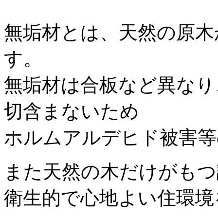
無垢材とは、天然の原木
す。
無垢材は合板など異なり
切含まないため
ホルムアルデヒド被害等
また天然の木だけがもつ
衛生的で心地よい住環境