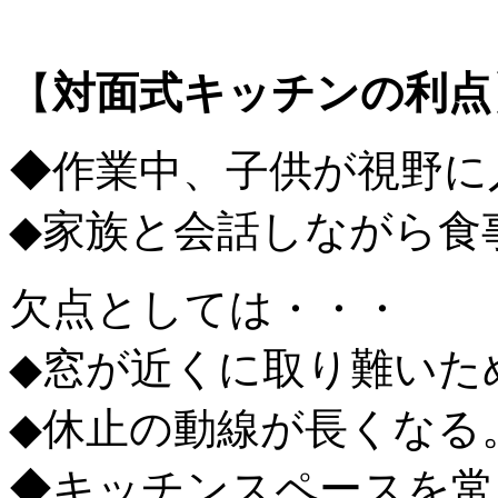
【
対面式キッチンの利点
◆作業中、子供が視野に
◆家族と会話しながら食
欠点としては・・・
◆窓が近くに取り難いた
◆休止の動線が長くなる
◆キッチンスペースを常