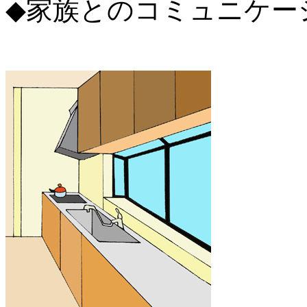
◆家族とのコミュニケー