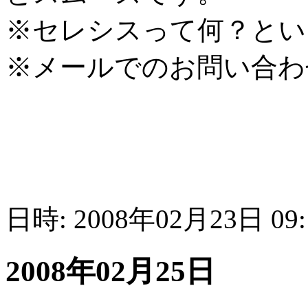
※セレシスって何？とい
※メールでのお問い合わ
日時: 2008年02月23日 09
2008年02月25日