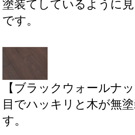
塗装てしているように見
です。
【ブラックウォールナッ
目でハッキリと木が無塗
す。