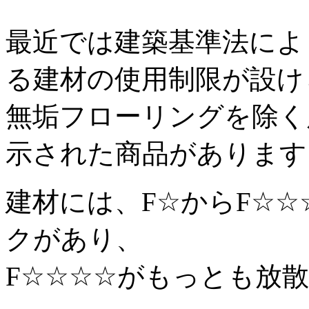
最近では建築基準法によ
る建材の使用制限が設け
無垢フローリングを除く床
示された商品があります
建材には、F☆からF☆
クがあり、
F☆☆☆☆がもっとも放