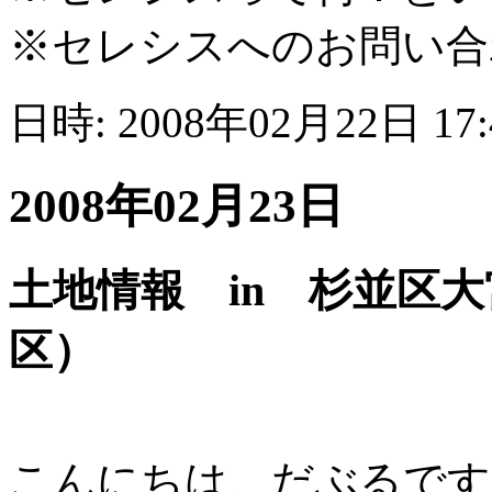
※セレシスへのお問い合
日時: 2008年02月22日 17
2008年02月23日
土地情報 in 杉並区
区）
こんにちは、だぶるです