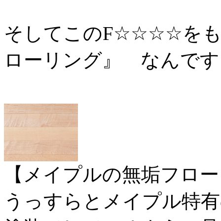
そしてこのF☆☆☆☆を
ローリング』 なんです
【メイプルの無垢フロー
うっすらとメイプル特有