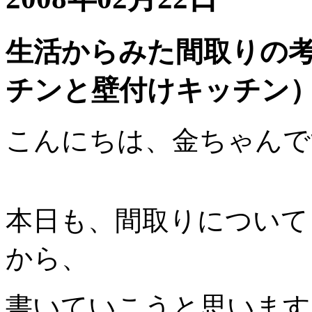
生活からみた間取りの
チンと壁付けキッチン
こんにちは、金ちゃんで
本日も、間取りについて
から、
書いていこうと思います