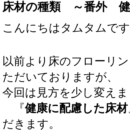
床材の種類 ～番外 
こんにちはタムタムです
以前より床のフローリン
ただいておりますが、
今回は見方を少し変えま
『
健康に配慮した床材
だきます。