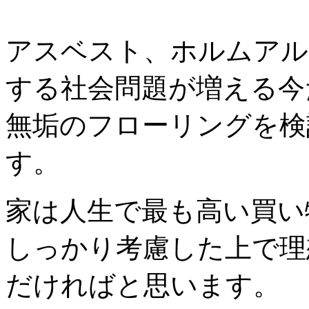
アスベスト、ホルムアル
する社会問題が増える今
無垢のフローリングを検
す。
家は人生で最も高い買い
しっかり考慮した上で理
だければと思います。