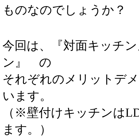
ものなのでしょうか？
今回は、『対面キッチン
ン』 の
それぞれのメリットデメ
います。
（※壁付けキッチンはL
ます。）