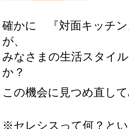
確かに 『対面キッチン
が、
みなさまの生活スタイル
か？
この機会に見つめ直して
※セレシスって何？とい