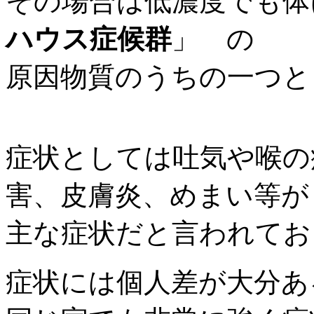
その場合は低濃度でも体
ハウス症候群
」 の
原因物質のうちの一つと
症状としては吐気や喉の
害、皮膚炎、めまい等が
主な症状だと言われてお
症状には個人差が大分あ