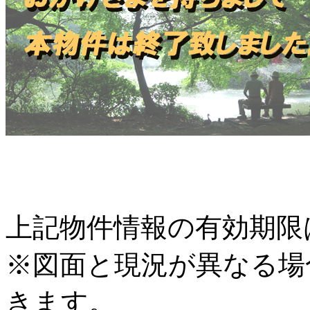
上記物件情報の有効期限は
※図面と現況が異なる場
きます。