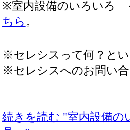
※室内設備のいろいろ 
ちら
。
※セレシスって何？とい
※セレシスへのお問い合
続きを読む "室内設備