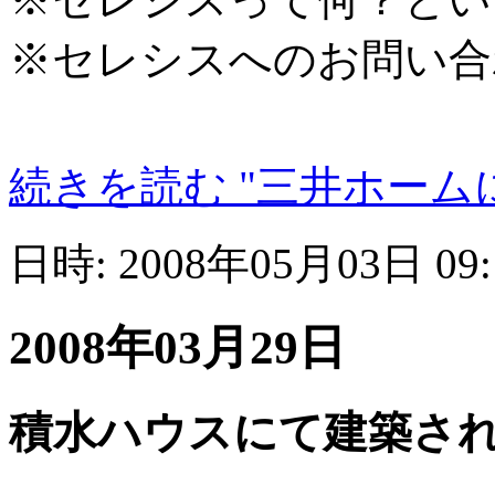
※セレシスへのお問い合
続きを読む "三井ホーム
日時: 2008年05月03日 09
2008年03月29日
積水ハウスにて建築さ