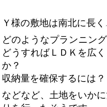
Ｙ様の敷地は南北に長く
どのようなプランニング
どうすればＬＤＫを広く
か？
収納量を確保するには？
などなど、土地をいかに