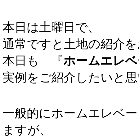
本日は土曜日で、
通常ですと土地の紹介を
本日も 『
ホームエレベ
実例をご紹介したいと思
一般的にホームエレベー
ますが、