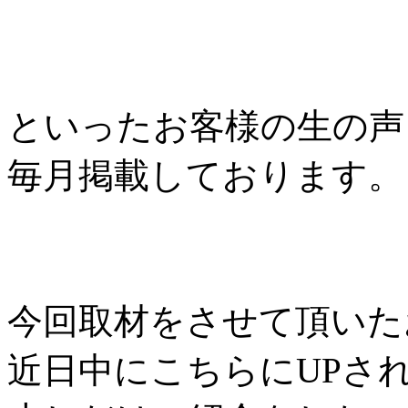
といったお客様の生の声
毎月掲載しております。
今回取材をさせて頂いた
近日中にこちらにUPさ