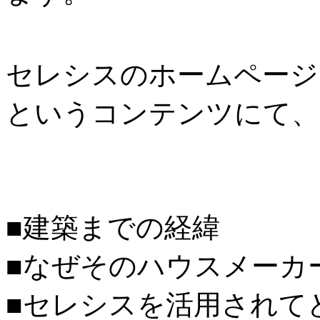
セレシスのホームページ
というコンテンツにて、
■建築までの経緯
■なぜそのハウスメーカ
■セレシスを活用されて