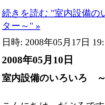
続きを読む "室内設備
ター～" »
日時: 2008年05月17日 19
2008年05月10日
室内設備のいろいろ 