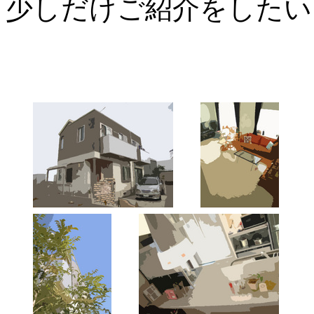
少しだけご紹介をしたい