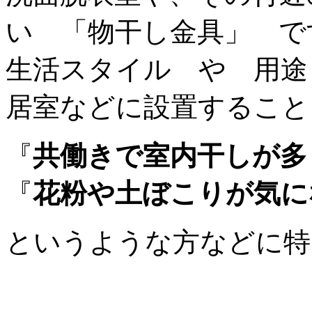
い 「物干し金具」 で
生活スタイル や 用途
居室などに設置すること
『
共働きで室内干しが多
『
花粉や土ぼこりが気に
というような方などに特