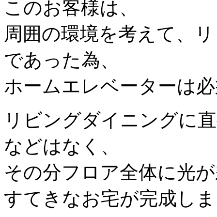
このお客様は、
周囲の環境を考えて、リ
であった為、
ホームエレベーターは必
リビングダイニングに直
などはなく、
その分フロア全体に光が
すてきなお宅が完成しま