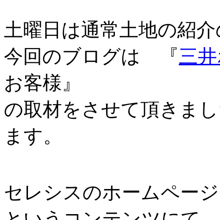
土曜日は通常土地の紹介
今回のブログは 『
三井
お客様』
の取材をさせて頂きまし
ます。
セレシスのホームページ
というコンテンツにて、