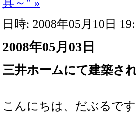
具～" »
日時: 2008年05月10日 19
2008年05月03日
三井ホームにて建築さ
こんにちは、だぶるです