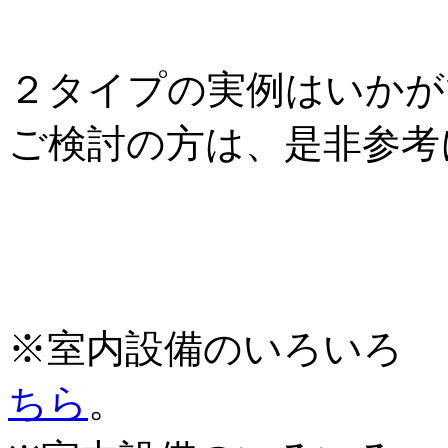
２タイプの実例はいかが
ご検討の方は、是非参考
※室内設備のいろいろ 
ちら
。