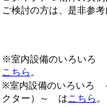
ご検討の方は、是非参考
※室内設備のいろいろ 
こちら
。
※室内設備のいろいろ 
クター）～ は
こちら
。