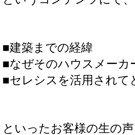
■建築までの経緯
■なぜそのハウスメーカ
■セレシスを活用されて
といったお客様の生の声