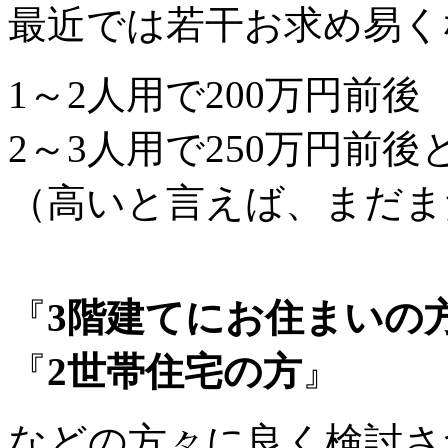
最近では若干お求め易く
1～2人用で200万円前後
2～3人用で250万円前
（高いと言えば、まだま
『
3階建てにお住まいの
『
2世帯住宅の方
』
などの方々に良く検討さ