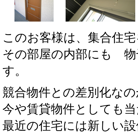
このお客様は、集合住宅
その部屋の内部にも 物
す。
競合物件との差別化なの
今や賃貸物件としても当
最近の住宅には新しい設