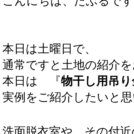
こんにちは、だぶるです
本日は土曜日で、
通常ですと土地の紹介を
本日は 『
物干し用吊り
実例をご紹介したいと思
洗面脱衣室や、その付近