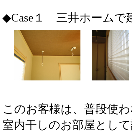
◆Case１ 三井ホーム
このお客様は、普段使わ
室内干しのお部屋として