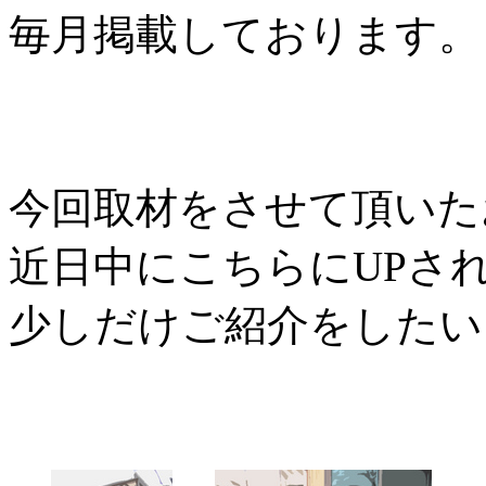
毎月掲載しております。
今回取材をさせて頂いた
近日中にこちらにUPさ
少しだけご紹介をしたい