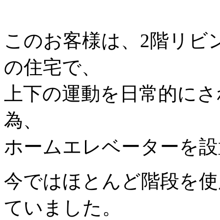
このお客様は、2階リビ
の住宅で、
上下の運動を日常的にさ
為、
ホームエレベーターを設
今ではほとんど階段を使
ていました。