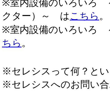
※室内設備のいろいろ 
クター）～ は
こちら
。
※室内設備のいろいろ 
ちら
。
※セレシスって何？とい
※セレシスへのお問い合