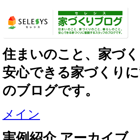
住まいのこと、家づく
安心できる家づくりに
のブログです。
メイン
実例紹介 アーカイブ