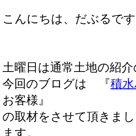
こんにちは、だぶるです
土曜日は通常土地の紹介
今回のブログは 『
積水
お客様』
の取材をさせて頂きまし
ます。