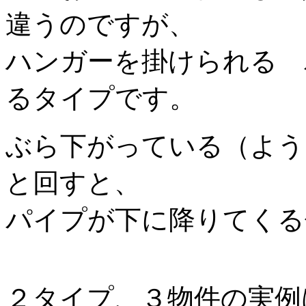
違うのですが、
ハンガーを掛けられる 
るタイプです。
ぶら下がっている（よう
と回すと、
パイプが下に降りてくる
２タイプ、３物件の実例