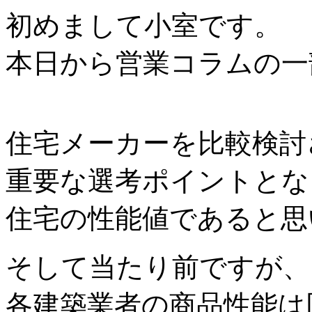
初めまして小室です。
本日から営業コラムの一
住宅メーカーを比較検討
重要な選考ポイントとな
住宅の性能値であると思
そして当たり前ですが、
各建築業者の商品性能は