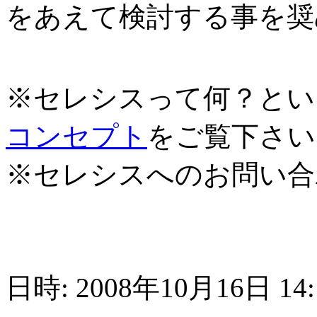
をあえて検討する事を奨
※セレシスって何？とい
コンセプト
をご覧下さい
※セレシスへのお問い合
日時: 2008年10月16日 14