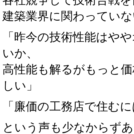
建築業界に関わっていな
「昨今の技術性能はやや
いか、
高性能も解るがもっと価
しい」
「廉価の工務店で住むに
という声も少なからずあ