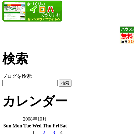
検索
ブログを検索:
カレンダー
2008年10月
Sun
Mon
Tue
Wed
Thu
Fri
Sat
1
2
3
4