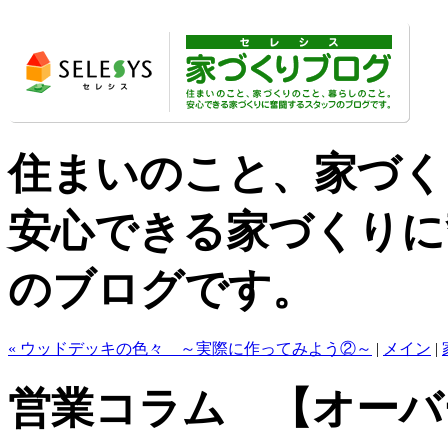
住まいのこと、家づく
安心できる家づくりに
のブログです。
« ウッドデッキの色々 ～実際に作ってみよう②～
|
メイン
|
営業コラム 【オーバ