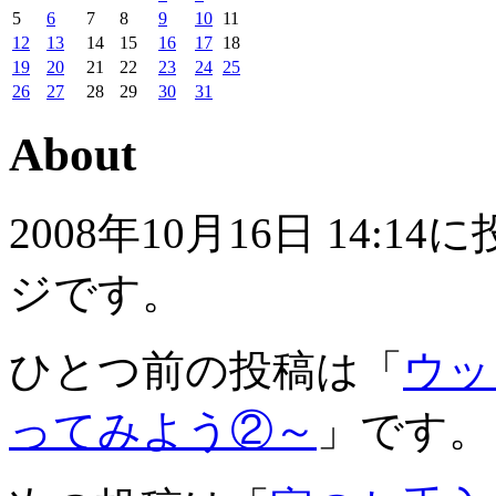
5
6
7
8
9
10
11
12
13
14
15
16
17
18
19
20
21
22
23
24
25
26
27
28
29
30
31
About
2008年10月16日 14
ジです。
ひとつ前の投稿は「
ウッ
ってみよう②～
」です。