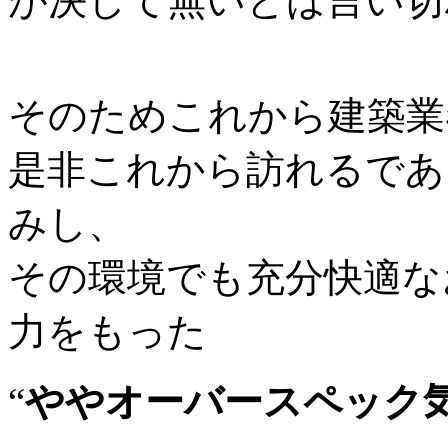
が決して無いとは言い切
そのためこれから建築業
是非これから訪れるであ
みし、
その環境でも充分快適な
力をもった
“
ややオーバースペック