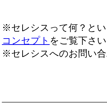
※セレシスって何？とい
コンセプト
をご覧下さい
※セレシスへのお問い合
―――――――――――