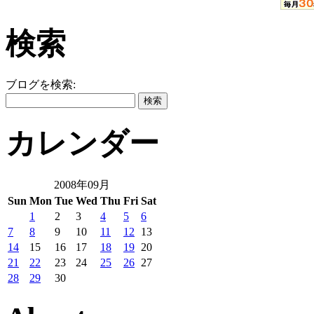
検索
ブログを検索:
カレンダー
2008年09月
Sun
Mon
Tue
Wed
Thu
Fri
Sat
1
2
3
4
5
6
7
8
9
10
11
12
13
14
15
16
17
18
19
20
21
22
23
24
25
26
27
28
29
30