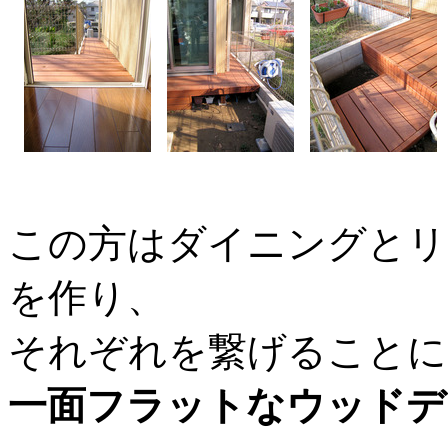
この方はダイニングとリ
を作り、
それぞれを繋げることに
一面フラットなウッドデ