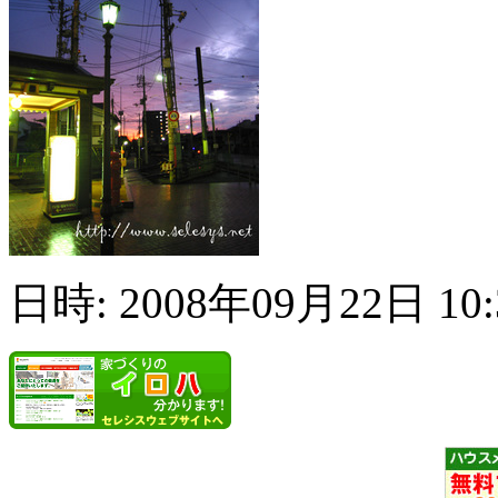
日時: 2008年09月22日 10