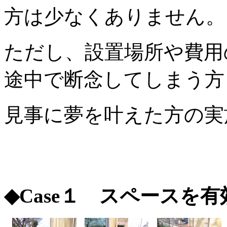
方は少なくありません。
ただし、設置場所や費用
途中で断念してしまう方
見事に夢を叶えた方の実
◆Case１ スペースを