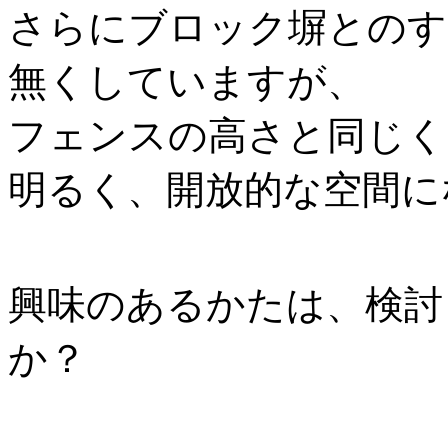
さらにブロック塀とのす
無くしていますが、
フェンスの高さと同じく
明るく、開放的な空間に
興味のあるかたは、検討
か？