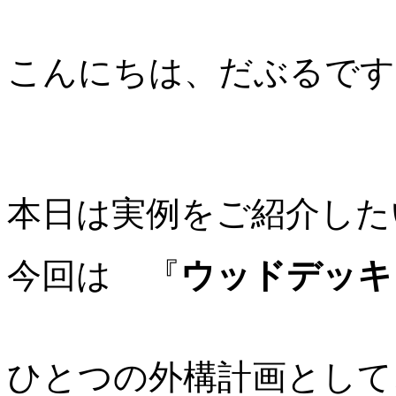
こんにちは、だぶるです
本日は実例をご紹介した
今回は 『
ウッドデッキ
ひとつの外構計画として