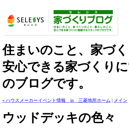
住まいのこと、家づく
安心できる家づくりに
のブログです。
« ハウスメーカーイベント情報 in 三菱地所ホーム
|
メイン
ウッドデッキの色々 