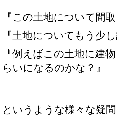
『この土地について間取
『土地についてもう少し
『例えばこの土地に建物
らいになるのかな？』
というような様々な疑問