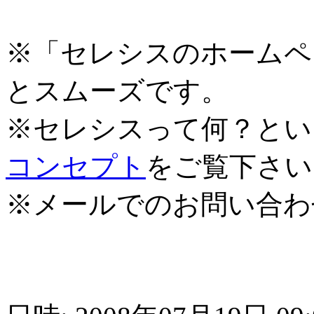
※「セレシスのホームペ
とスムーズです。
※セレシスって何？とい
コンセプト
をご覧下さい
※メールでのお問い合わ