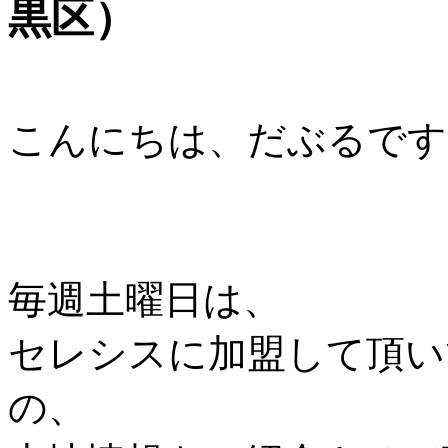
黒区）
こんにちは、だぶるです
毎週土曜日は、
セレシスに加盟して頂い
の、