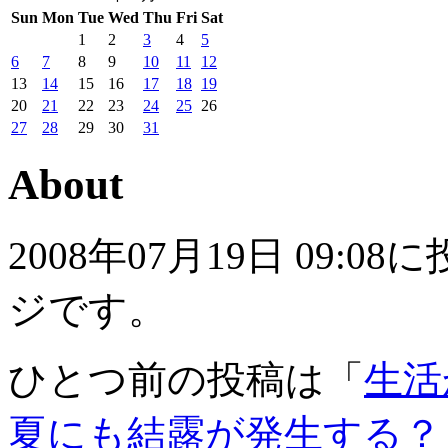
Sun
Mon
Tue
Wed
Thu
Fri
Sat
1
2
3
4
5
6
7
8
9
10
11
12
13
14
15
16
17
18
19
20
21
22
23
24
25
26
27
28
29
30
31
About
2008年07月19日 09
ジです。
ひとつ前の投稿は「
生活
夏にも結露が発生する？