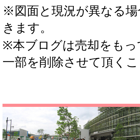
※図面と現況が異なる場
きます。
※本ブログは売却をもっ
一部を削除させて頂くこ