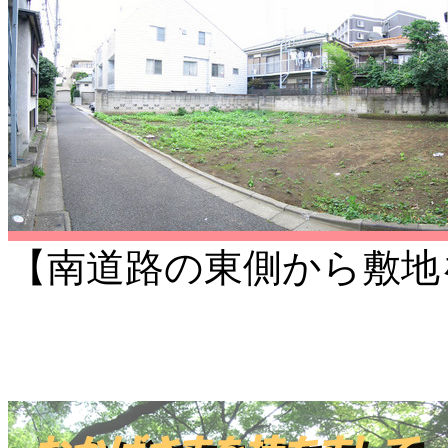
【南道路の東側から敷地