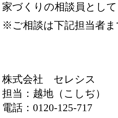
家づくりの相談員として
※ご相談は下記担当者ま
株式会社 セレシス
担当：越地（こしぢ）
電話：0120-125-717