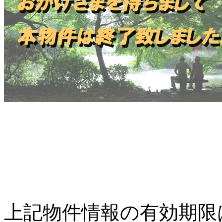
上記物件情報の有効期限は