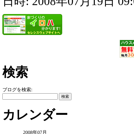
日時: 2008年07月19日 09
検索
ブログを検索:
カレンダー
2008年07月