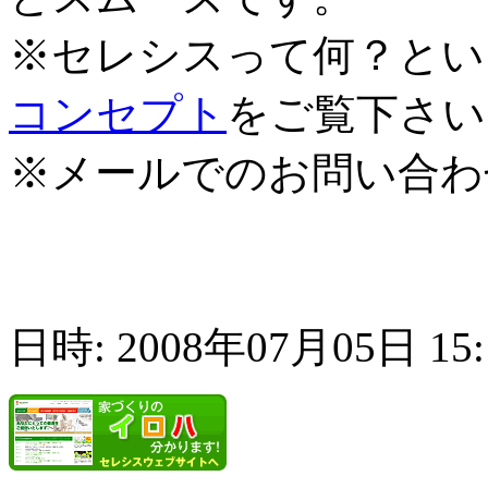
※セレシスって何？とい
コンセプト
をご覧下さい
※メールでのお問い合わ
日時: 2008年07月05日 15