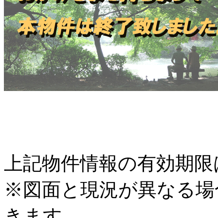
上記物件情報の有効期限は
※図面と現況が異なる場
きます。