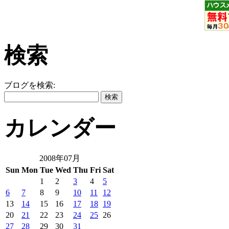
検索
ブログを検索:
カレンダー
2008年07月
Sun
Mon
Tue
Wed
Thu
Fri
Sat
1
2
3
4
5
6
7
8
9
10
11
12
13
14
15
16
17
18
19
20
21
22
23
24
25
26
27
28
29
30
31