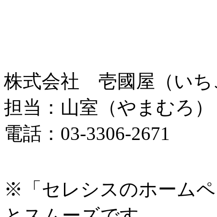
株式会社 壱國屋（いち
担当：山室（やまむろ）
電話：03-3306-2671
※「セレシスのホームペ
とスムーズです。