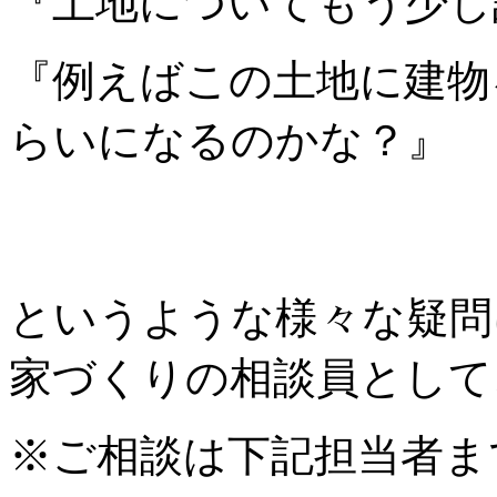
『土地についてもう少し
『例えばこの土地に建物
らいになるのかな？』
というような様々な疑問
家づくりの相談員として
※ご相談は下記担当者ま