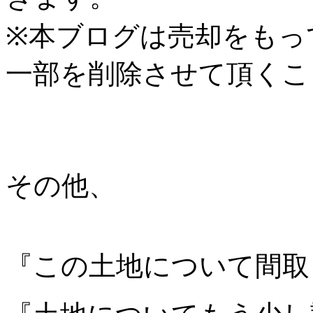
※本ブログは売却をもっ
一部を削除させて頂くこ
その他、
『この土地について間取