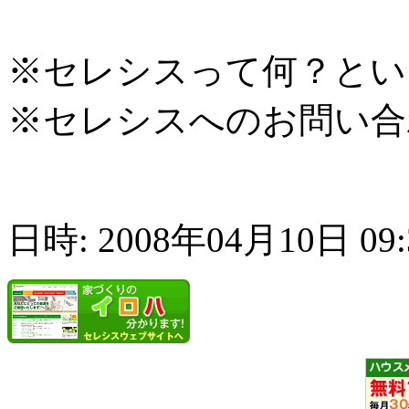
※セレシスって何？とい
※セレシスへのお問い合
日時: 2008年04月10日 09