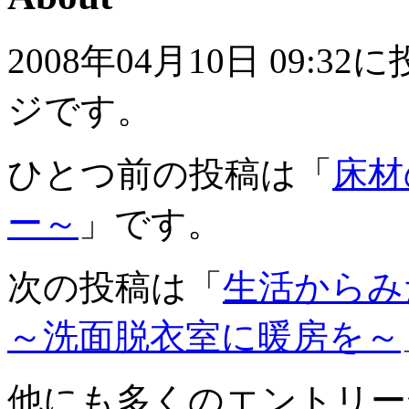
2008年04月10日 09
ジです。
ひとつ前の投稿は「
床材
ー～
」です。
次の投稿は「
生活からみ
～洗面脱衣室に暖房を～
他にも多くのエントリー