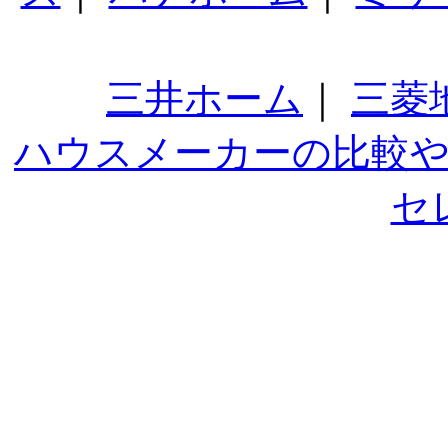
三井ホーム
｜
三菱
ハウスメーカーの比較
セ