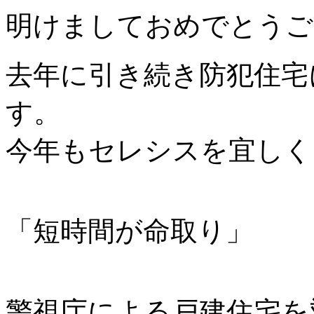
明けましておめでとうご
去年に引き続き防犯住宅
す。
今年もセレシスを宜しく
「短時間が命取り」
警視庁による戸建住宅を