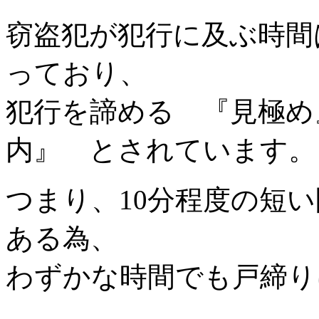
窃盗犯が犯行に及ぶ時間
っており、
犯行を諦める 『見極め
内』 とされています。
つまり、10分程度の短
ある為、
わずかな時間でも戸締り