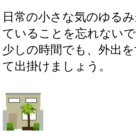
日常の小さな気のゆるみ
ていることを忘れないで
少しの時間でも、外出を
て出掛けましょう。