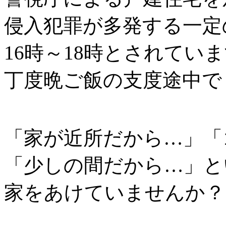
侵入犯罪が多発する一定
16時～18時とされてい
丁度晩ご飯の支度途中で
「家が近所だから…」「
「少しの間だから…」と
家をあけていませんか？