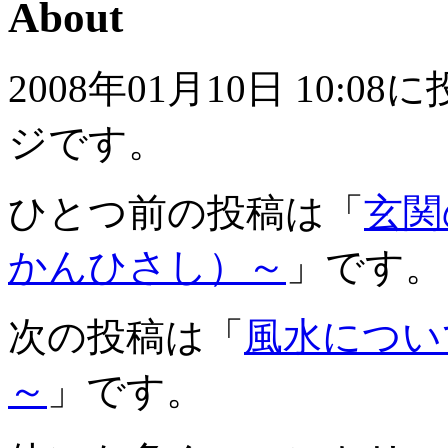
About
2008年01月10日 10
ジです。
ひとつ前の投稿は「
玄関
かんひさし）～
」です。
次の投稿は「
風水につい
～
」です。