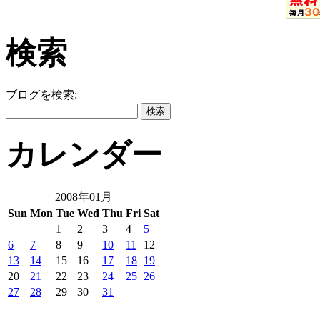
検索
ブログを検索:
カレンダー
2008年01月
Sun
Mon
Tue
Wed
Thu
Fri
Sat
1
2
3
4
5
6
7
8
9
10
11
12
13
14
15
16
17
18
19
20
21
22
23
24
25
26
27
28
29
30
31