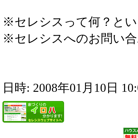
※セレシスって何？とい
※セレシスへのお問い合
日時: 2008年01月10日 10