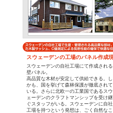
スウェーデンの工場のパネル作成
スウェーデンの自社工場にて作成される
壁パネル。
高品質な木材が安定して供給できる。し
かも、国を挙げて森林保護が徹底されて
いる。さらに北欧一の工業国であるスウ
ェーデンのクラフトマンシップを受け継
ぐスタッフがいる。スウェーデンに自社
工場を持つという発想は、ごく自然なこ