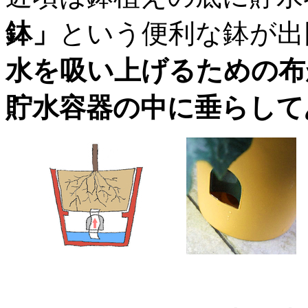
鉢」
という便利な鉢が出
水を吸い上げるための布
貯水容器の中に垂らして