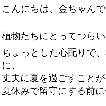
こんにちは、金ちゃんで
植物たちにとってつらい
ちょっとした心配りで、
に、
丈夫に夏を過ごすことが
夏休みで留守にする前に