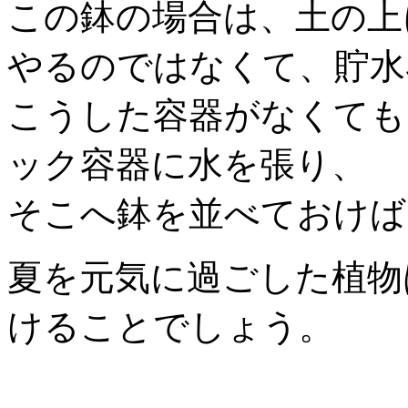
この鉢の場合は、土の上
やるのではなくて、貯水
こうした容器がなくても
ック容器に水を張り、
そこへ鉢を並べておけば
夏を元気に過ごした植物
けることでしょう。