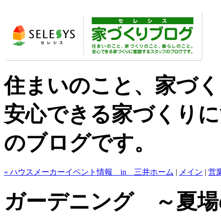
住まいのこと、家づく
安心できる家づくりに
のブログです。
« ハウスメーカーイベント情報 in 三井ホーム
|
メイン
|
営
ガーデニング ～夏場