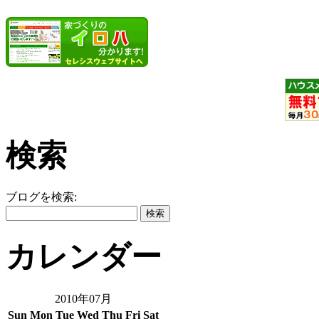
検索
ブログを検索:
カレンダー
2010年07月
Sun
Mon
Tue
Wed
Thu
Fri
Sat