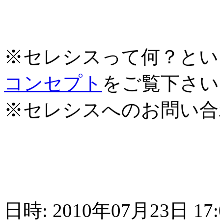
※セレシスって何？とい
コンセプト
をご覧下さい
※セレシスへのお問い合
日時: 2010年07月23日 17