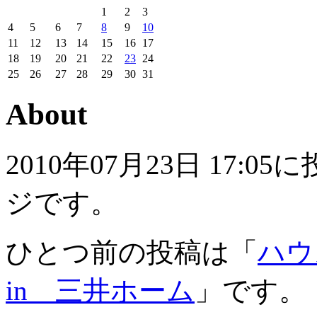
1
2
3
4
5
6
7
8
9
10
11
12
13
14
15
16
17
18
19
20
21
22
23
24
25
26
27
28
29
30
31
About
2010年07月23日 17
ジです。
ひとつ前の投稿は「
ハ
in 三井ホーム
」です。