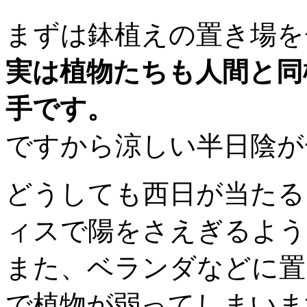
まずは鉢植えの置き場を
実は植物たちも人間と同
手です。
ですから涼しい半日陰が
どうしても西日が当たる
ィスで陽をさえぎるよう
また、ベランダなどに置
で植物が弱ってしまいま