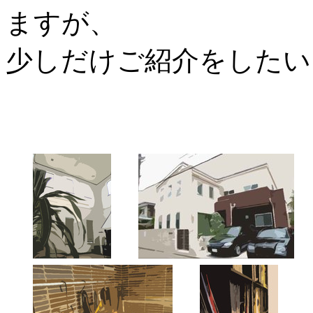
ますが、
少しだけご紹介をしたい