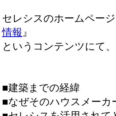
セレシスのホームページ
情報
』
というコンテンツにて、
■建築までの経緯
■なぜそのハウスメーカ
■セレシスを活用されて