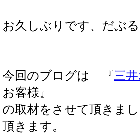
お久しぶりです、だぶる
今回のブログは 『
三井
お客様』
の取材をさせて頂きまし
頂きます。