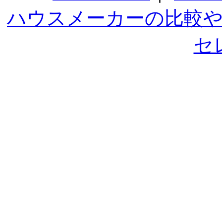
ハウスメーカーの比較
セ