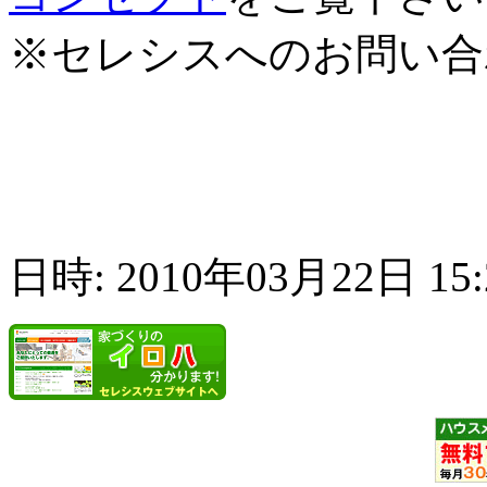
※セレシスへのお問い合
日時: 2010年03月22日 15