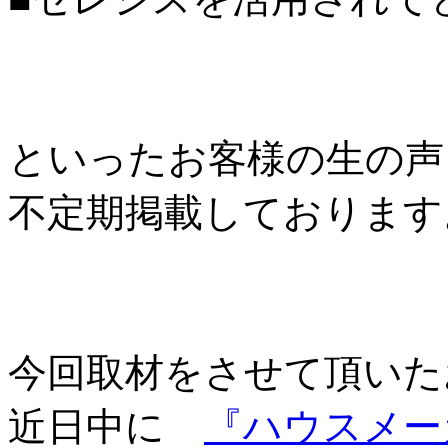
といったお客様の生の声
不定期掲載しております
今回取材をさせて頂いた
近日中に
『ハウスメー