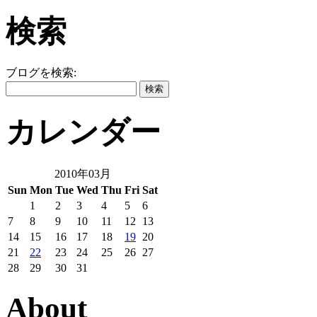
検索
ブログを検索:
カレンダー
2010年03月
Sun
Mon
Tue
Wed
Thu
Fri
Sat
1
2
3
4
5
6
7
8
9
10
11
12
13
14
15
16
17
18
19
20
21
22
23
24
25
26
27
28
29
30
31
About