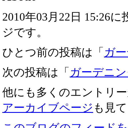
2010年03月22日 15
ジです。
ひとつ前の投稿は「
ガー
次の投稿は「
ガーデニン
他にも多くのエントリー
アーカイブページ
も見て
このブログのフィードを