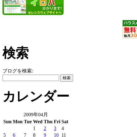
検索
ブログを検索:
カレンダー
2009年04月
Sun
Mon
Tue
Wed
Thu
Fri
Sat
1
2
3
4
5
6
7
8
9
10
11