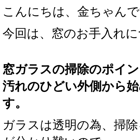
こんにちは、金ちゃんで
今回は、窓のお手入れに
窓ガラスの掃除のポイン
汚れのひどい外側から始
す。
ガラスは透明の為、掃除