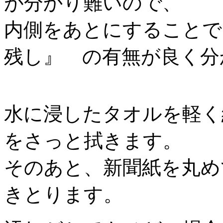
が分かり難いので、
内側をあとにすることで
残し』 の有無が良く分
水に浸したタオルを軽く
をさっと拭きます。
そのあと、新聞紙を丸め
きとります。