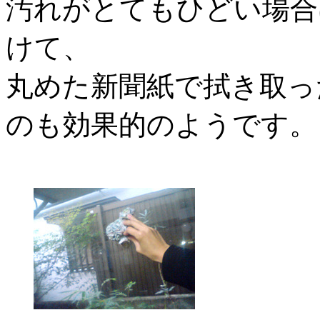
汚れがとてもひどい場合
けて、
丸めた新聞紙で拭き取っ
のも効果的のようです。