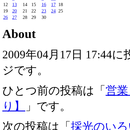
12
13
14
15
16
17
18
19
20
21
22
23
24
25
26
27
28
29
30
About
2009年04月17日 17
ジです。
ひとつ前の投稿は「
営業
り】
」です。
次の投稿は「
採光のいろ