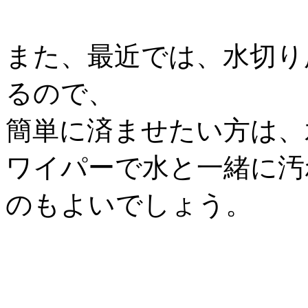
また、最近では、水切り
るので、
簡単に済ませたい方は、
ワイパーで水と一緒に汚
のもよいでしょう。