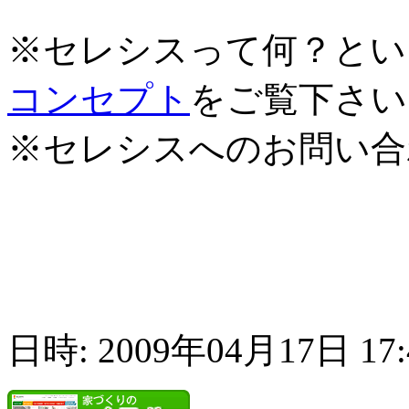
※セレシスって何？とい
コンセプト
をご覧下さい
※セレシスへのお問い合
日時: 2009年04月17日 17