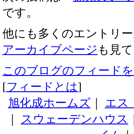
です。
他にも多くのエントリー
アーカイブページ
も見て
このブログのフィードを
[
フィードとは
]
旭化成ホームズ
｜
エス
｜
スウェーデンハウス