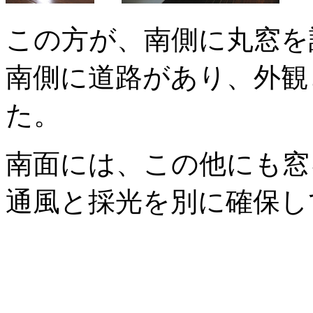
この方が、南側に丸窓を
南側に道路があり、外観
た。
南面には、この他にも窓
通風と採光を別に確保し