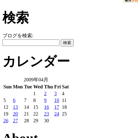
検索
ブログを検索:
カレンダー
2009年04月
Sun
Mon
Tue
Wed
Thu
Fri
Sat
1
2
3
4
5
6
7
8
9
10
11
12
13
14
15
16
17
18
19
20
21
22
23
24
25
26
27
28
29
30