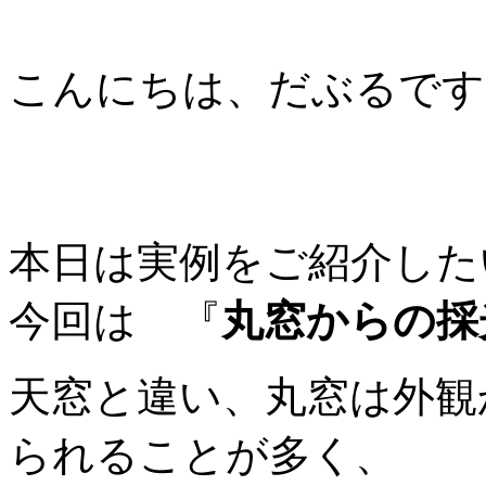
こんにちは、だぶるです
本日は実例をご紹介した
今回は 『
丸窓からの採
天窓と違い、丸窓は外観
られることが多く、