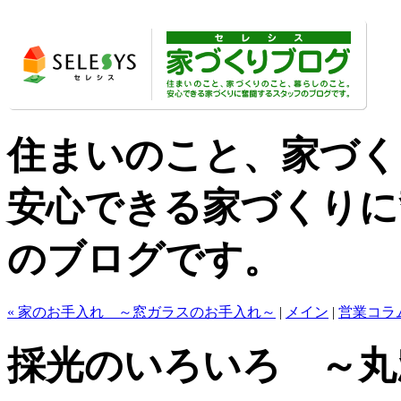
住まいのこと、家づく
安心できる家づくりに
のブログです。
« 家のお手入れ ～窓ガラスのお手入れ～
|
メイン
|
営業コラ
採光のいろいろ ～丸