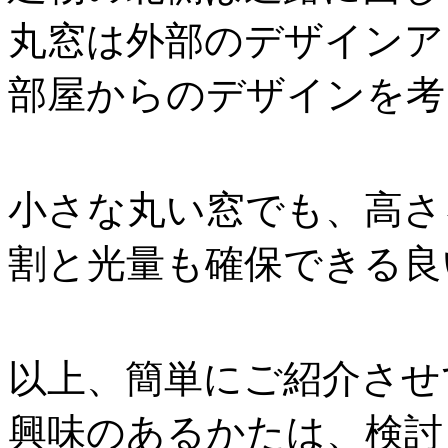
丸窓は外部のデザインア
部屋からのデザインを考
小さな丸い窓でも、高さ
割と光量も確保できる良
以上、簡単にご紹介させ
興味のあるかたは、検討