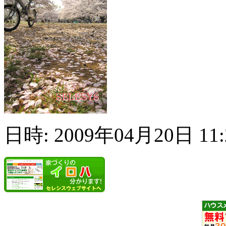
日時: 2009年04月20日 11