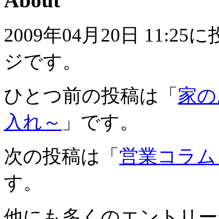
About
2009年04月20日 11
ジです。
ひとつ前の投稿は「
家の
入れ～
」です。
次の投稿は「
営業コラム
す。
他にも多くのエントリー