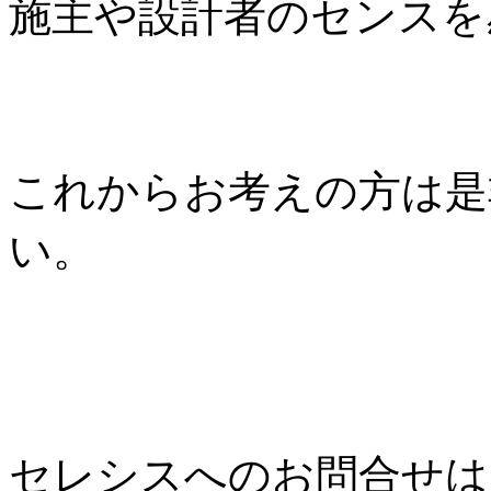
施主や設計者のセンスを
これからお考えの方は是
い。
セレシスへのお問合せは