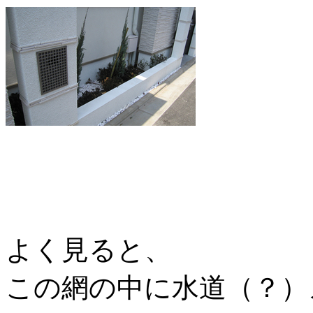
よく見ると、
この網の中に水道（？）