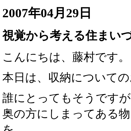
2007年04月29日
視覚から考える住まい
こんにちは、藤村です。
本日は、収納についての
誰にとってもそうですが
奥の方にしまってある物
を