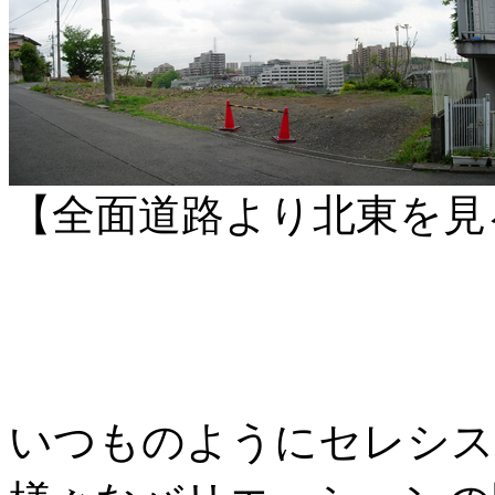
【全面道路より北東を見
いつものようにセレシス