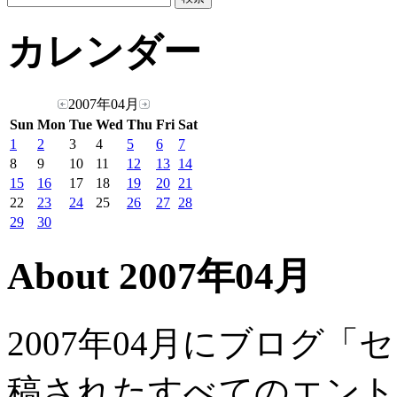
カレンダー
2007年04月
Sun
Mon
Tue
Wed
Thu
Fri
Sat
1
2
3
4
5
6
7
8
9
10
11
12
13
14
15
16
17
18
19
20
21
22
23
24
25
26
27
28
29
30
About 2007年04月
2007年04月にブログ
稿されたすべてのエント