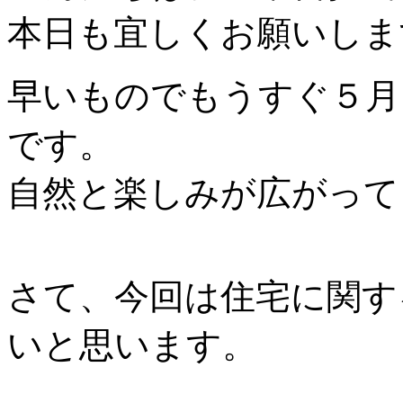
本日も宜しくお願いしま
早いものでもうすぐ５月
です。
自然と楽しみが広がって
さて、今回は住宅に関す
いと思います。