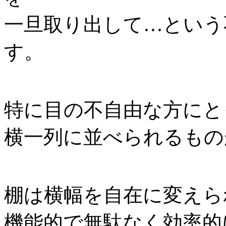
一旦取り出して…という
す。
特に目の不自由な方にと
横一列に並べられるもの
棚は横幅を自在に変えら
機能的で無駄なく効率的