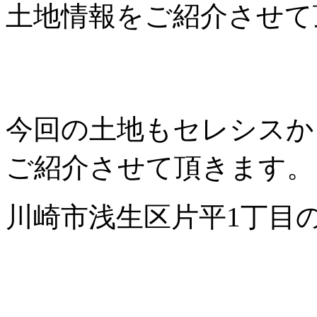
土地情報をご紹介させて
今回の土地もセレシスか
ご紹介させて頂きます。
川崎市浅生区片平1丁目