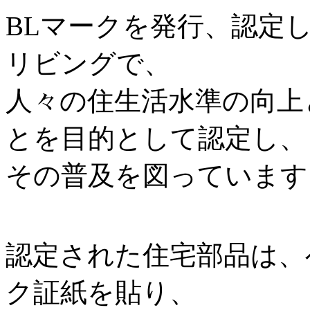
BLマークを発行、認定
リビングで、
人々の住生活水準の向上
とを目的として認定し、
その普及を図っています
認定された住宅部品は、
ク証紙を貼り、