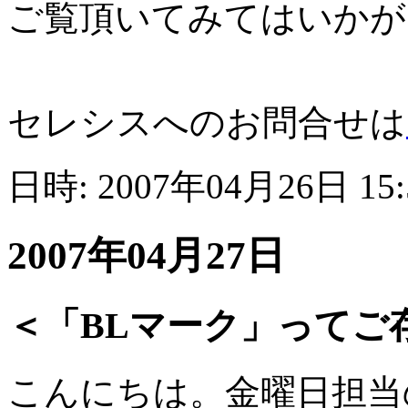
ご覧頂いてみてはいかが
セレシスへのお問合せは
日時: 2007年04月26日 15
2007年04月27日
＜「BLマーク」ってご
こんにちは。金曜日担当