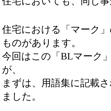
住宅においても、同じ事
住宅における「マーク」
ものがあります。
今回はこの「BLマーク
が、
まずは、用語集に記載さ
ました。