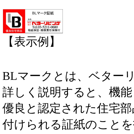
【表示例】
BLマークとは、ベター
詳しく説明すると、機能
優良と認定された住宅部
付けられる証紙のことを