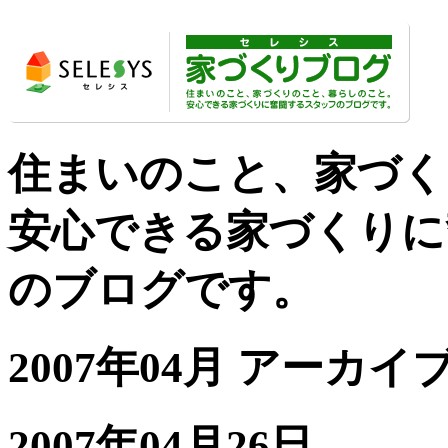
住まいのこと、家づく
安心できる家づくりに
のブログです。
2007年04月 アーカイ
2007年04月26日