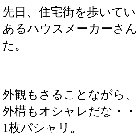
先日、住宅街を歩いてい
あるハウスメーカーさん
た。
外観もさることながら、
外構もオシャレだな・・
1枚パシャリ。