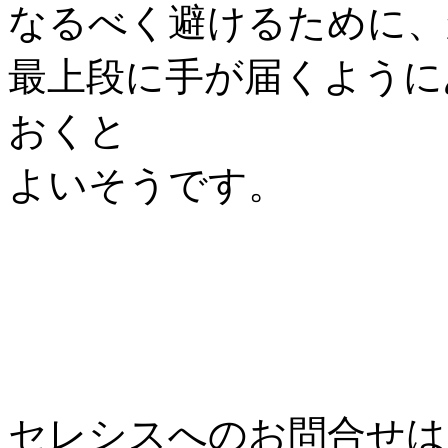
なるべく避けるために、
最上段に手が届くように
おくと
よいそうです。
セレシスへのお問合せは