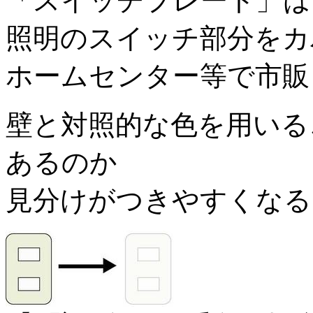
「スイッチプレート」は
照明のスイッチ部分をカ
ホームセンター等で市販
壁と対照的な色を用いる
あるのか
見分けがつきやすくなる