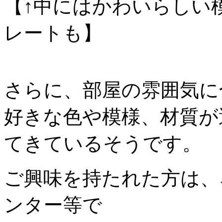
【↑中にはかわいらしい
レートも】
さらに、部屋の雰囲気に
好きな色や模様、材質が
てきているそうです。
ご興味を持たれた方は、
ンター等で