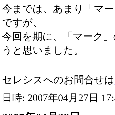
今までは、あまり「マー
ですが、
今回を期に、「マーク」
うと思いました。
セレシスへのお問合せは
日時: 2007年04月27日 17