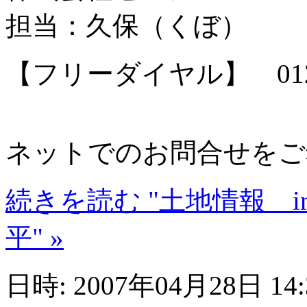
担当：久保（くぼ）
【フリーダイヤル】 0120-
ネットでのお問合せをご
続きを読む "土地情報 
平" »
日時: 2007年04月28日 14