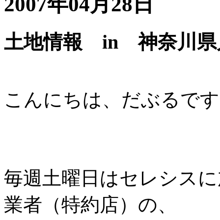
2007年04月28日
土地情報 in 神奈川
こんにちは、だぶるです
毎週土曜日はセレシスに
業者（特約店）の、