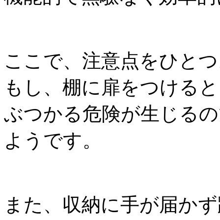
ここで、注意点をひとつ
もし、棚に扉をつけると
ぶつかる危険が生じるの
ようです。
また、収納に手が届かず