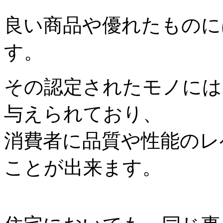
良い商品や優れたものに
す。
その認定されたモノには
与えられており、
消費者に品質や性能のレ
ことが出来ます。