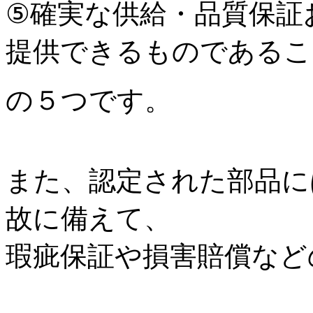
⑤確実な供給・品質保証
提供できるものである
の５つです。
また、認定された部品に
故に備えて、
瑕疵保証や損害賠償など