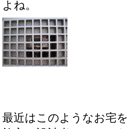
よね。
最近はこのようなお宅を