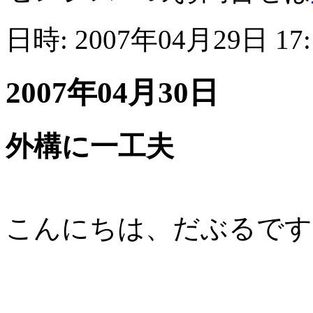
日時: 2007年04月29日 17
2007年04月30日
外構に一工夫
こんにちは、だぶるです