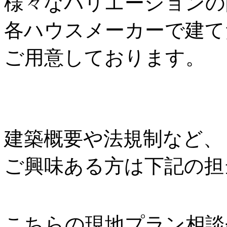
様々なバリエーションの
各ハウスメーカーで建て
ご用意しております。
建築概要や法規制など、
ご興味ある方は下記の担
こちらの現地プラン相談