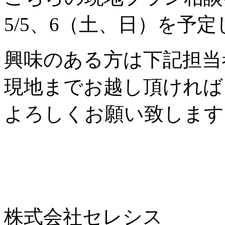
5/5、6（土、日）を予
興味のある方は下記担当
現地までお越し頂ければ
よろしくお願い致します
株式会社セレシス