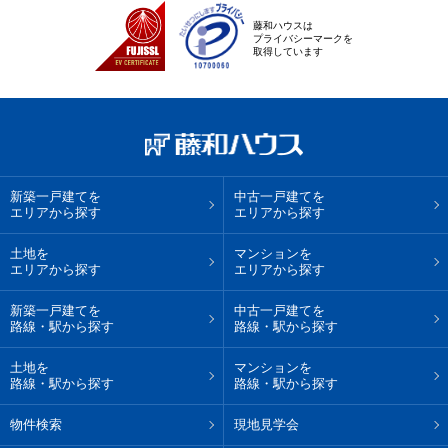
藤和ハウスは
プライバシーマークを
取得しています
新築一戸建てを
中古一戸建てを
エリアから探す
エリアから探す
土地を
マンションを
エリアから探す
エリアから探す
新築一戸建てを
中古一戸建てを
路線・駅から探す
路線・駅から探す
土地を
マンションを
路線・駅から探す
路線・駅から探す
物件検索
現地見学会