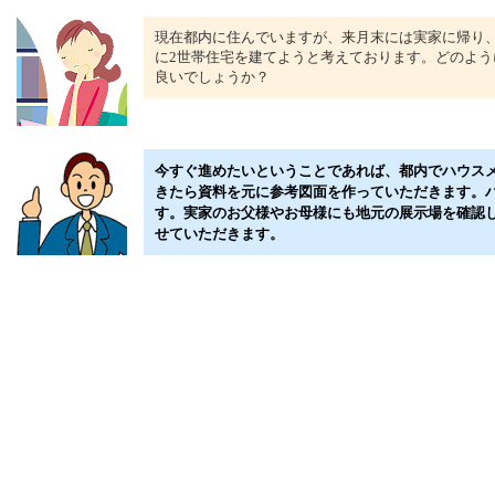
現在都内に住んでいますが、来月末には実家に帰り
に2世帯住宅を建てようと考えております。どのよう
良いでしょうか？
今すぐ進めたいということであれば、都内でハウス
きたら資料を元に参考図面を作っていただきます。
す。実家のお父様やお母様にも地元の展示場を確認
せていただきます。