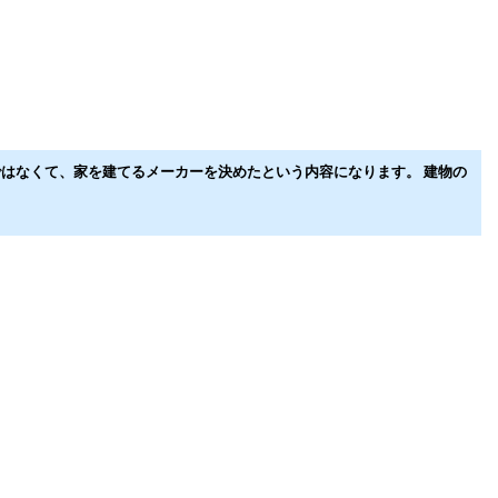
はなくて、家を建てるメーカーを決めたという内容になります。 建物の