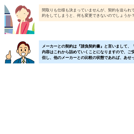
間取りも仕様も決まっていませんが、契約を迫られて
約をしてしまうと、何も変更できないのでしょうか
メーカーとの契約は『請負契約書』と言いまして、『
内容はこれから詰めていくことになりますので、ご
但し、他のメーカーとの比較の状態であれば、あせ