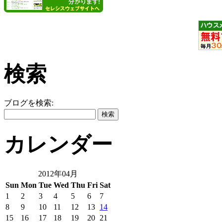
検索
ブログを検索:
カレンダー
2012年04月
Sun
Mon
Tue
Wed
Thu
Fri
Sat
1
2
3
4
5
6
7
8
9
10
11
12
13
14
15
16
17
18
19
20
21