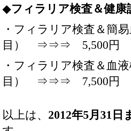
◆
フィラリア検査＆健康
・フィラリア検査＆簡易
目） ⇒⇒⇒ 5,500円
・フィラリア検査＆血液検
目） ⇒⇒⇒ 7,500円
以上は、
2012年5月3
す。