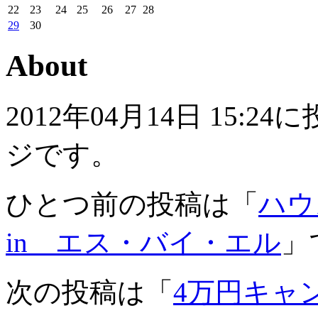
22
23
24
25
26
27
28
29
30
About
2012年04月14日 15
ジです。
ひとつ前の投稿は「
ハ
in エス・バイ・エル
」
次の投稿は「
4万円キャ