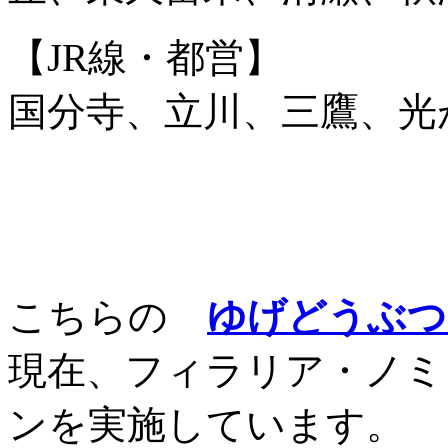
【JR線・都営】
国分寺、立川、三鷹、光
こちらの
ゆげどうぶつ
現在、フィラリア・ノミ
ンを実施しています。