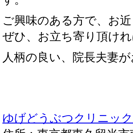
ご興味のある方で、お近
ぜひ、お立ち寄り頂けれ
人柄の良い、院長夫妻が
ゆげどうぶつクリニック