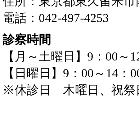
住所：東京都東久留米市南町
電話：042-497-4253
診察時間
【月～土曜日】9：00～12：
【日曜日】9：00～14：0
※休診日 木曜日、祝祭