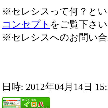
※セレシスって何？とい
コンセプト
をご覧下さい
※セレシスへのお問い合
日時: 2012年04月14日 15