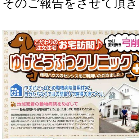
そのご報告をさせて頂き