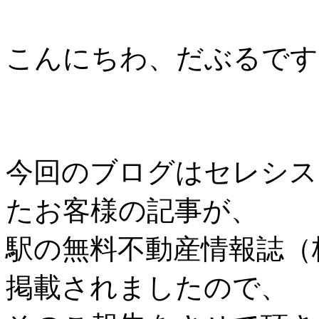
こんにちわ、だぶるです
今回のブログはセレシス
たお客様の記事が、
駅の無料不動産情報誌（
掲載されましたので、