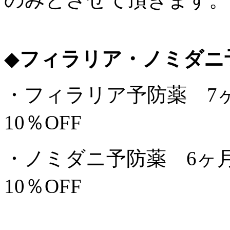
◆
フィラリア・ノミダニ
・フィラリア予防薬 
10％OFF
・ノミダニ予防薬 6
10％OFF