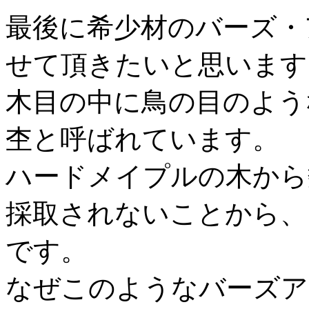
最後に希少材のバーズ・
せて頂きたいと思います
木目の中に鳥の目のよう
杢と呼ばれています。
ハードメイプルの木から
採取されないことから、
です。
なぜこのようなバーズア