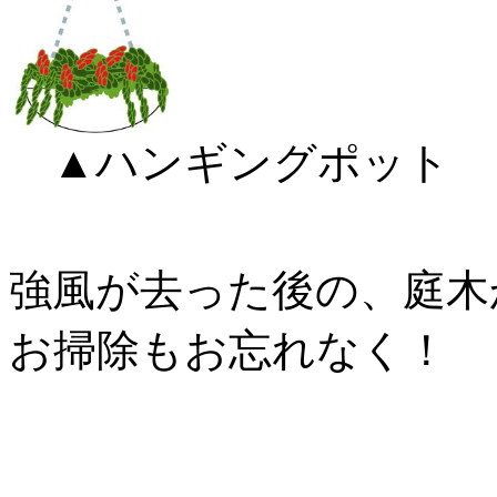
▲ハンギングポット
強風が去った後の、庭木
お掃除もお忘れなく！