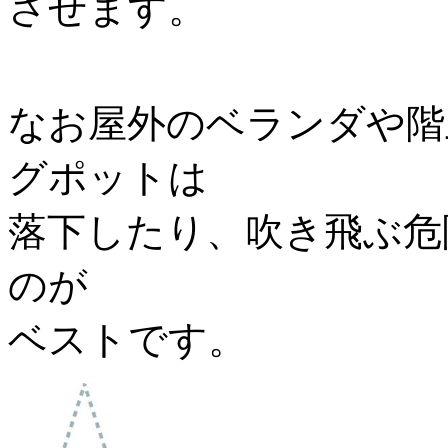
させます。
なお屋外のベランダや階
グポットは
落下したり、吹き飛ぶ危
のが
ベストです。