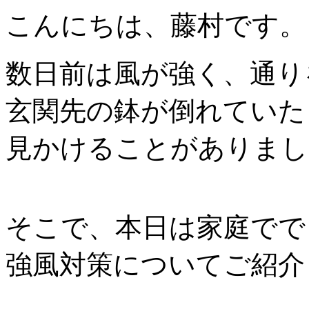
こんにちは、藤村です。
数日前は風が強く、通り
玄関先の鉢が倒れていた
見かけることがありまし
そこで、本日は家庭でで
強風対策についてご紹介