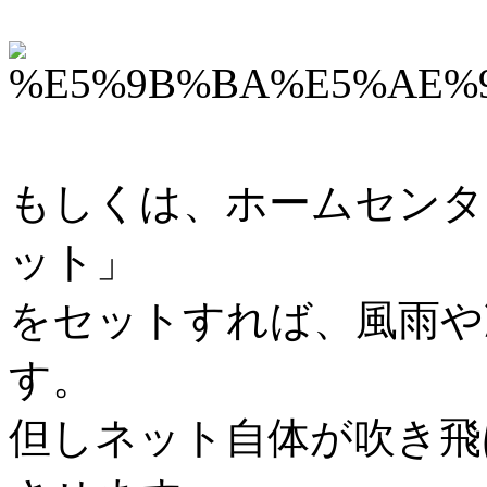
もしくは、ホームセンタ
ット」
をセットすれば、風雨や
す。
但しネット自体が吹き飛