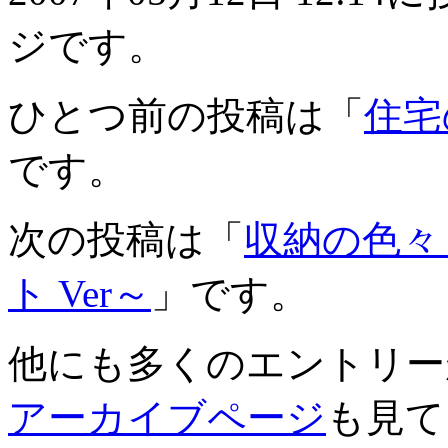
ジです。
ひとつ前の投稿は「
住宅
です。
次の投稿は「
収納の色々
ト Ver～
」です。
他にも多くのエントリー
アーカイブページ
も見て