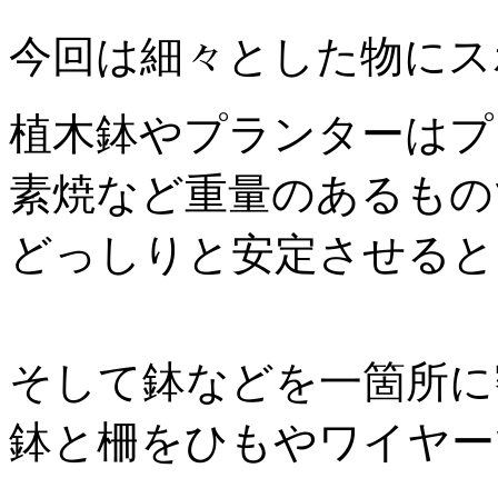
今回は細々とした物にス
植木鉢やプランターはプ
素焼など重量のあるもの
どっしりと安定させると
そして鉢などを一箇所に
鉢と柵をひもやワイヤー