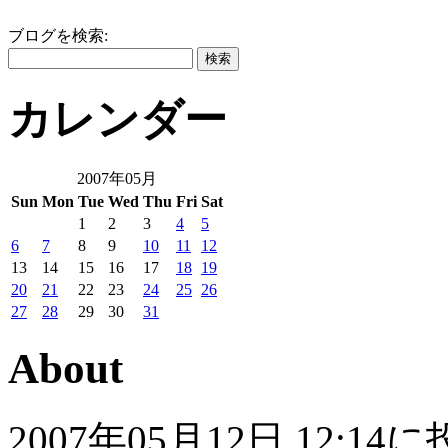
ブログを検索:
カレンダー
2007年05月
Sun
Mon
Tue
Wed
Thu
Fri
Sat
1
2
3
4
5
6
7
8
9
10
11
12
13
14
15
16
17
18
19
20
21
22
23
24
25
26
27
28
29
30
31
About
2007年05月12日 12