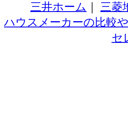
三井ホーム
｜
三菱
ハウスメーカーの比較
セ