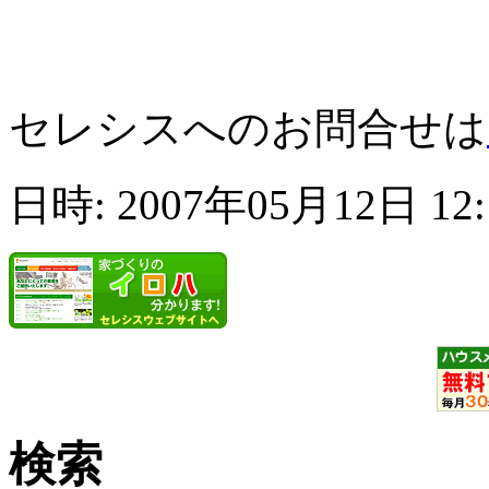
セレシスへのお問合せは
日時: 2007年05月12日 12
検索